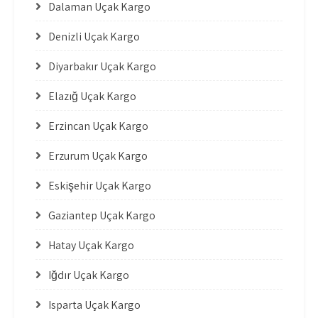
Dalaman Uçak Kargo
Denizli Uçak Kargo
Diyarbakır Uçak Kargo
Elazığ Uçak Kargo
Erzincan Uçak Kargo
Erzurum Uçak Kargo
Eskişehir Uçak Kargo
Gaziantep Uçak Kargo
Hatay Uçak Kargo
Iğdır Uçak Kargo
Isparta Uçak Kargo