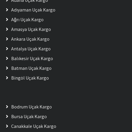
Adana Uçak Kargo
Adıyaman Uçak Kargo
Ağrı Uçak Kargo
Amasya Uçak Kargo
Ankara Uçak Kargo
Antalya Uçak Kargo
Balıkesir Uçak Kargo
Batman Uçak Kargo
Bingöl Uçak Kargo
Bodrum Uçak Kargo
Bursa Uçak Kargo
Çanakkale Uçak Kargo