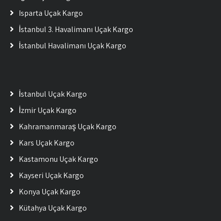
Isparta Uçak Kargo
İstanbul 3. Havalimanı Uçak Kargo
İstanbul Havalimanı Uçak Kargo
İstanbul Uçak Kargo
İzmir Uçak Kargo
Kahramanmaraş Uçak Kargo
Kars Uçak Kargo
Kastamonu Uçak Kargo
Kayseri Uçak Kargo
Konya Uçak Kargo
Kütahya Uçak Kargo