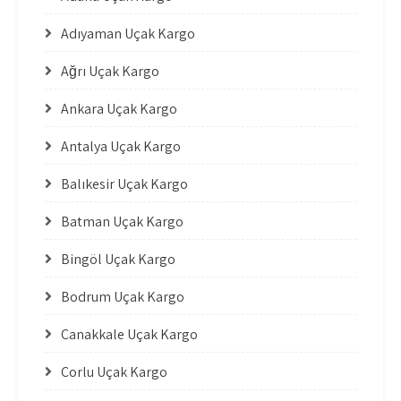
Adıyaman Uçak Kargo
Ağrı Uçak Kargo
Ankara Uçak Kargo
Antalya Uçak Kargo
Balıkesir Uçak Kargo
Batman Uçak Kargo
Bingöl Uçak Kargo
Bodrum Uçak Kargo
Çanakkale Uçak Kargo
Çorlu Uçak Kargo