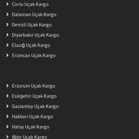
Çorlu Uçak Kargo
Dalaman Uçak Kargo
Denizli Uçak Kargo
Diyarbakır Uçak Kargo
Elazığ Uçak Kargo
Erzincan Uçak Kargo
Erzurum Uçak Kargo
Eskişehir Uçak Kargo
Gaziantep Uçak Kargo
Hakkari Uçak Kargo
Hatay Uçak Kargo
Iğdır Uçak Kargo