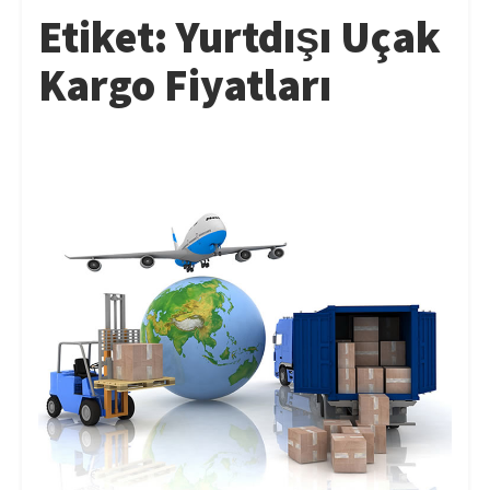
Etiket:
Yurtdışı Uçak
Kargo Fiyatları