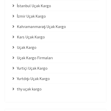
İstanbul Uçak Kargo
İzmir Uçak Kargo
Kahramanmaraş Uçak Kargo
Kars Uçak Kargo
Uçak Kargo
Uçak Kargo Firmaları
Yurtiçi Uçak Kargo
Yurtdışı Uçak Kargo
thy uçak kargo