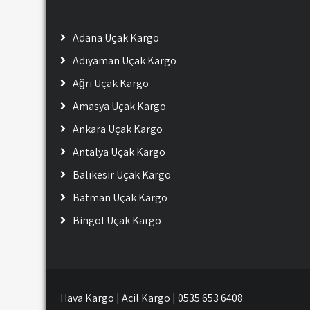
Adana Uçak Kargo
Adıyaman Uçak Kargo
Ağrı Uçak Kargo
Amasya Uçak Kargo
Ankara Uçak Kargo
Antalya Uçak Kargo
Balıkesir Uçak Kargo
Batman Uçak Kargo
Bingöl Uçak Kargo
Hava Kargo | Acil Kargo | 0535 653 6408