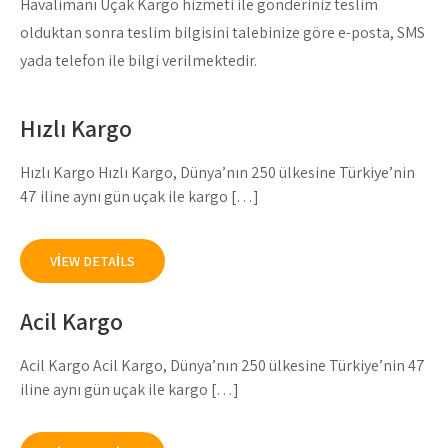
Havalimanı Uçak Kargo hizmeti ile gönderiniz teslim
olduktan sonra teslim bilgisini talebinize göre e-posta, SMS
yada telefon ile bilgi verilmektedir.
Hızlı Kargo
Hızlı Kargo Hızlı Kargo, Dünya’nın 250 ülkesine Türkiye’nin
47 iline aynı gün uçak ile kargo […]
VIEW DETAILS
Acil Kargo
Acil Kargo Acil Kargo, Dünya’nın 250 ülkesine Türkiye’nin 47
iline aynı gün uçak ile kargo […]