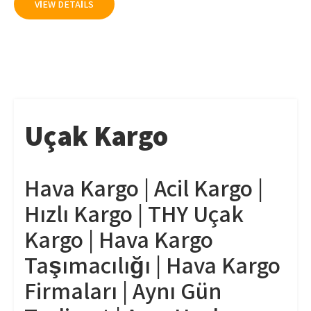
VIEW DETAILS
Uçak Kargo
Hava Kargo | Acil Kargo |
Hızlı Kargo | THY Uçak
Kargo | Hava Kargo
Taşımacılığı | Hava Kargo
Firmaları | Aynı Gün