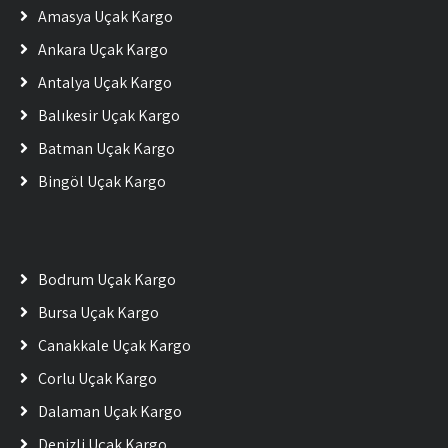
Amasya Uçak Kargo
Ankara Uçak Kargo
Antalya Uçak Kargo
Balıkesir Uçak Kargo
Batman Uçak Kargo
Bingöl Uçak Kargo
Bodrum Uçak Kargo
Bursa Uçak Kargo
Çanakkale Uçak Kargo
Çorlu Uçak Kargo
Dalaman Uçak Kargo
Denizli Uçak Kargo