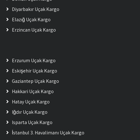
Diyarbakır Uçak Kargo
Elazığ Uçak Kargo
Erzincan Uçak Kargo
Erzurum Uçak Kargo
Eskişehir Uçak Kargo
Gaziantep Uçak Kargo
Hakkari Uçak Kargo
Hatay Uçak Kargo
Iğdır Uçak Kargo
Isparta Uçak Kargo
İstanbul 3. Havalimanı Uçak Kargo