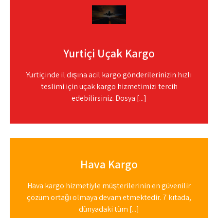
Yurtiçi Uçak Kargo
Yurtiçinde il dışına acil kargo gönderilerinizin hızlı
teslimi için uçak kargo hizmetimizi tercih
edebilirsiniz. Dosya [...]
Hava Kargo
Hava kargo hizmetiyle müşterilerinin en güvenilir
çözüm ortağı olmaya devam etmektedir. 7 kıtada,
dünyadaki tüm [...]