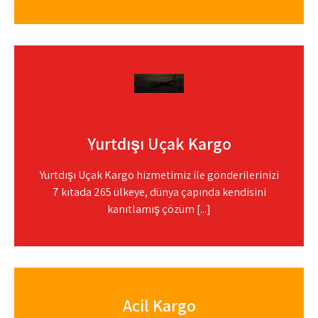
Yurtdışı Uçak Kargo
Yurtdışı Uçak Kargo hizmetimiz ile gönderilerinizi
7 kıtada 265 ülkeye, dünya çapında kendisini
kanıtlamış çözüm [...]
Acil Kargo