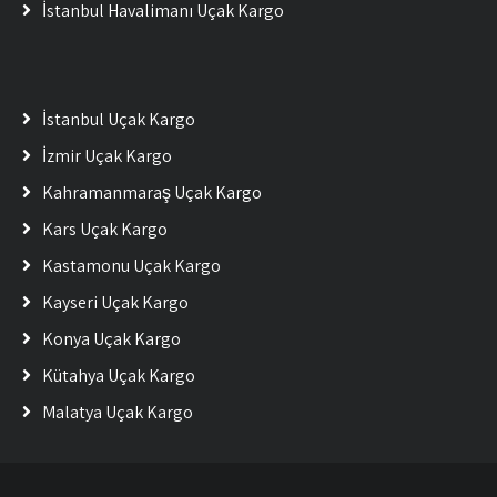
İstanbul Havalimanı Uçak Kargo
İstanbul Uçak Kargo
İzmir Uçak Kargo
Kahramanmaraş Uçak Kargo
Kars Uçak Kargo
Kastamonu Uçak Kargo
Kayseri Uçak Kargo
Konya Uçak Kargo
Kütahya Uçak Kargo
Malatya Uçak Kargo