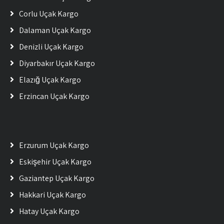
Çorlu Uçak Kargo
Dalaman Uçak Kargo
Denizli Uçak Kargo
Diyarbakır Uçak Kargo
Elazığ Uçak Kargo
Erzincan Uçak Kargo
Erzurum Uçak Kargo
Eskişehir Uçak Kargo
Gaziantep Uçak Kargo
Hakkari Uçak Kargo
Hatay Uçak Kargo