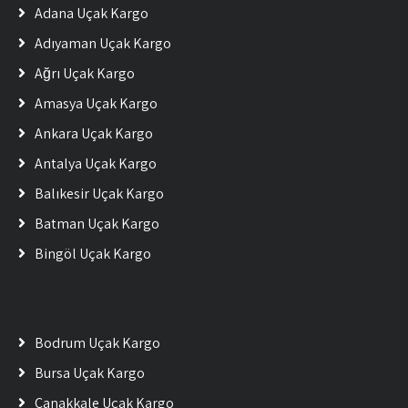
Adana Uçak Kargo
Adıyaman Uçak Kargo
Ağrı Uçak Kargo
Amasya Uçak Kargo
Ankara Uçak Kargo
Antalya Uçak Kargo
Balıkesir Uçak Kargo
Batman Uçak Kargo
Bingöl Uçak Kargo
Bodrum Uçak Kargo
Bursa Uçak Kargo
Çanakkale Uçak Kargo