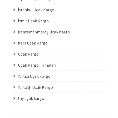
İstanbul Uçak Kargo
İzmir Uçak Kargo
Kahramanmaraş Uçak Kargo
Kars Uçak Kargo
Uçak Kargo
Uçak Kargo Firmaları
Yurtiçi Uçak Kargo
Yurtdışı Uçak Kargo
thy uçak kargo