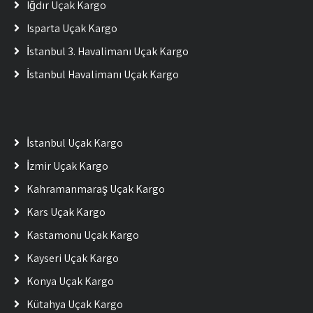
Iğdır Uçak Kargo
Isparta Uçak Kargo
İstanbul 3. Havalimanı Uçak Kargo
İstanbul Havalimanı Uçak Kargo
İstanbul Uçak Kargo
İzmir Uçak Kargo
Kahramanmaraş Uçak Kargo
Kars Uçak Kargo
Kastamonu Uçak Kargo
Kayseri Uçak Kargo
Konya Uçak Kargo
Kütahya Uçak Kargo