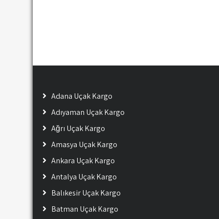
Adana Uçak Kargo
Adıyaman Uçak Kargo
Ağrı Uçak Kargo
Amasya Uçak Kargo
Ankara Uçak Kargo
Antalya Uçak Kargo
Balıkesir Uçak Kargo
Batman Uçak Kargo