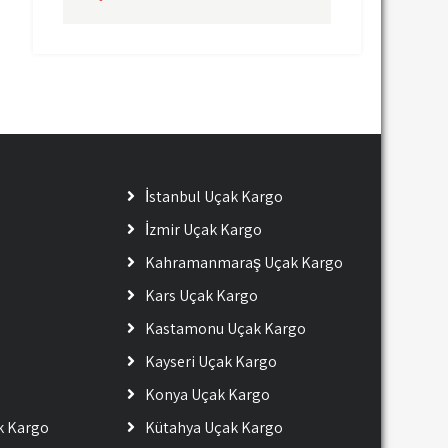
İstanbul Uçak Kargo
İzmir Uçak Kargo
Kahramanmaraş Uçak Kargo
Kars Uçak Kargo
Kastamonu Uçak Kargo
Kayseri Uçak Kargo
Konya Uçak Kargo
ak Kargo
Kütahya Uçak Kargo