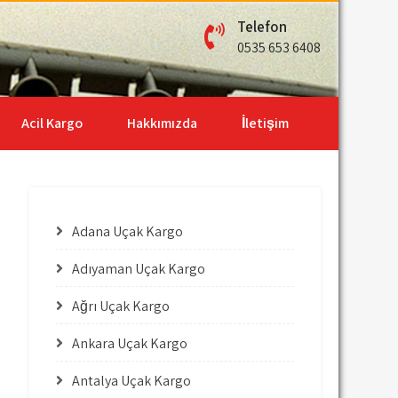
Telefon
0535 653 6408
Acil Kargo
Hakkımızda
İletişim
Adana Uçak Kargo
Adıyaman Uçak Kargo
Ağrı Uçak Kargo
Ankara Uçak Kargo
Antalya Uçak Kargo