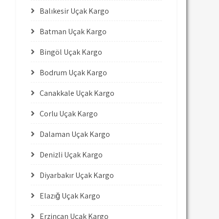
Balıkesir Uçak Kargo
Batman Uçak Kargo
Bingöl Uçak Kargo
Bodrum Uçak Kargo
Çanakkale Uçak Kargo
Çorlu Uçak Kargo
Dalaman Uçak Kargo
Denizli Uçak Kargo
Diyarbakır Uçak Kargo
Elazığ Uçak Kargo
Erzincan Uçak Kargo