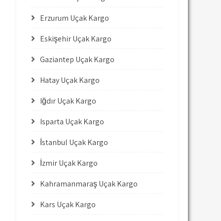
Erzurum Uçak Kargo
Eskişehir Uçak Kargo
Gaziantep Uçak Kargo
Hatay Uçak Kargo
Iğdır Uçak Kargo
Isparta Uçak Kargo
İstanbul Uçak Kargo
İzmir Uçak Kargo
Kahramanmaraş Uçak Kargo
Kars Uçak Kargo