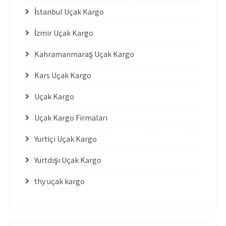
İstanbul Uçak Kargo
İzmir Uçak Kargo
Kahramanmaraş Uçak Kargo
Kars Uçak Kargo
Uçak Kargo
Uçak Kargo Firmaları
Yurtiçi Uçak Kargo
Yurtdışı Uçak Kargo
thy uçak kargo