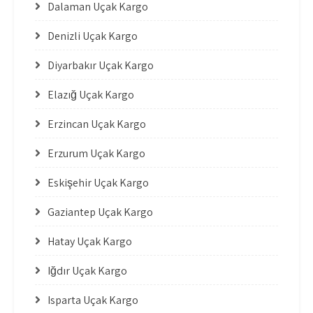
Dalaman Uçak Kargo
Denizli Uçak Kargo
Diyarbakır Uçak Kargo
Elazığ Uçak Kargo
Erzincan Uçak Kargo
Erzurum Uçak Kargo
Eskişehir Uçak Kargo
Gaziantep Uçak Kargo
Hatay Uçak Kargo
Iğdır Uçak Kargo
Isparta Uçak Kargo