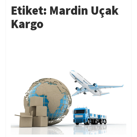
Etiket:
Mardin Uçak
Kargo