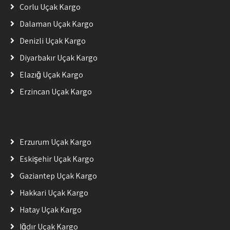
Çorlu Uçak Kargo
Dalaman Uçak Kargo
Denizli Uçak Kargo
Diyarbakır Uçak Kargo
Elazığ Uçak Kargo
Erzincan Uçak Kargo
Erzurum Uçak Kargo
Eskişehir Uçak Kargo
Gaziantep Uçak Kargo
Hakkari Uçak Kargo
Hatay Uçak Kargo
Iğdır Uçak Kargo