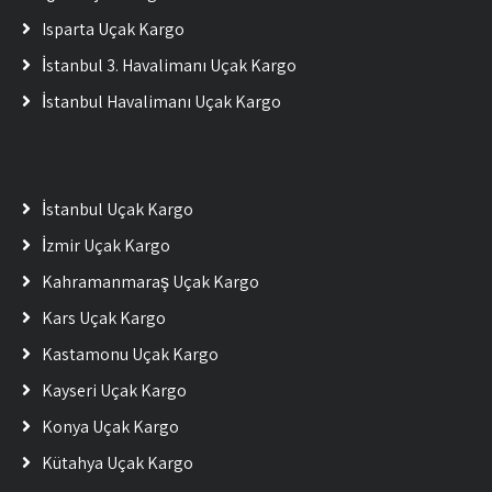
Isparta Uçak Kargo
İstanbul 3. Havalimanı Uçak Kargo
İstanbul Havalimanı Uçak Kargo
İstanbul Uçak Kargo
İzmir Uçak Kargo
Kahramanmaraş Uçak Kargo
Kars Uçak Kargo
Kastamonu Uçak Kargo
Kayseri Uçak Kargo
Konya Uçak Kargo
Kütahya Uçak Kargo