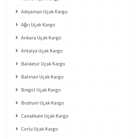
Adıyaman Uçak Kargo
Ağrı Uçak Kargo
Ankara Uçak Kargo
Antalya Uçak Kargo
Balıkesir Uçak Kargo
Batman Uçak Kargo
Bingöl Uçak Kargo
Bodrum Uçak Kargo
Çanakkale Uçak Kargo
Çorlu Uçak Kargo