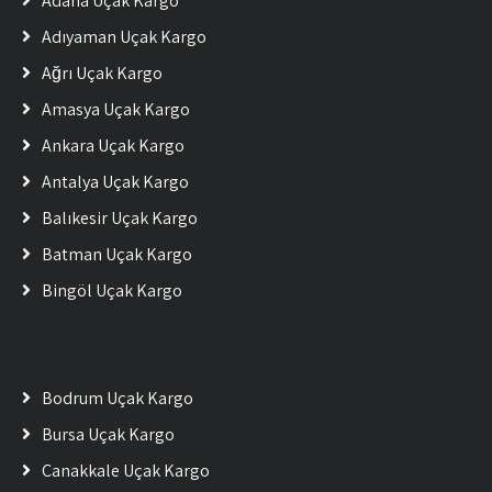
Adana Uçak Kargo
Adıyaman Uçak Kargo
Ağrı Uçak Kargo
Amasya Uçak Kargo
Ankara Uçak Kargo
Antalya Uçak Kargo
Balıkesir Uçak Kargo
Batman Uçak Kargo
Bingöl Uçak Kargo
Bodrum Uçak Kargo
Bursa Uçak Kargo
Çanakkale Uçak Kargo