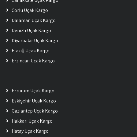
Çanakkale Uçak Kargo
Çorlu Uçak Kargo
Dalaman Uçak Kargo
Denizli Uçak Kargo
Diyarbakır Uçak Kargo
Elazığ Uçak Kargo
Erzincan Uçak Kargo
Erzurum Uçak Kargo
Eskişehir Uçak Kargo
Gaziantep Uçak Kargo
Hakkari Uçak Kargo
Hatay Uçak Kargo