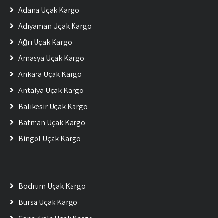
Adana Uçak Kargo
Adıyaman Uçak Kargo
Ağrı Uçak Kargo
Amasya Uçak Kargo
Ankara Uçak Kargo
Antalya Uçak Kargo
Balıkesir Uçak Kargo
Batman Uçak Kargo
Bingöl Uçak Kargo
Bodrum Uçak Kargo
Bursa Uçak Kargo