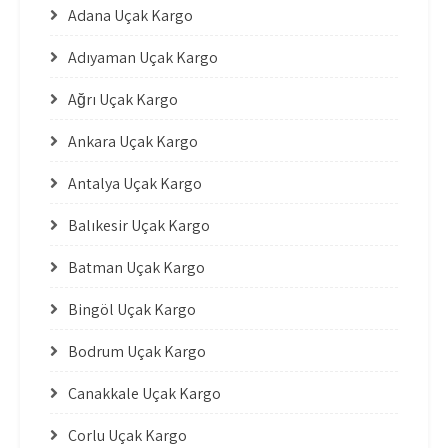
Adana Uçak Kargo
Adıyaman Uçak Kargo
Ağrı Uçak Kargo
Ankara Uçak Kargo
Antalya Uçak Kargo
Balıkesir Uçak Kargo
Batman Uçak Kargo
Bingöl Uçak Kargo
Bodrum Uçak Kargo
Çanakkale Uçak Kargo
Çorlu Uçak Kargo