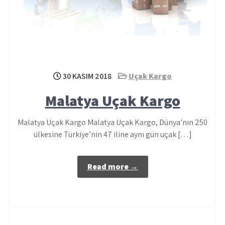
30 KASIM 2018
Uçak Kargo
Malatya Uçak Kargo
Malatya Uçak Kargo Malatya Uçak Kargo, Dünya’nın 250
ülkesine Türkiye’nin 47 iline aynı gün uçak […]
Read more →