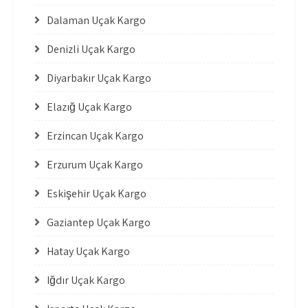
Dalaman Uçak Kargo
Denizli Uçak Kargo
Diyarbakır Uçak Kargo
Elazığ Uçak Kargo
Erzincan Uçak Kargo
Erzurum Uçak Kargo
Eskişehir Uçak Kargo
Gaziantep Uçak Kargo
Hatay Uçak Kargo
Iğdır Uçak Kargo