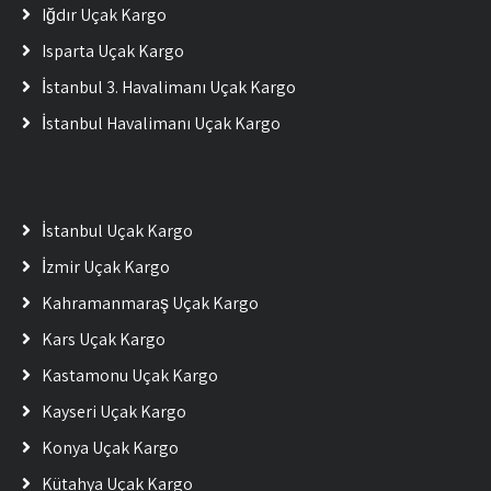
Iğdır Uçak Kargo
Isparta Uçak Kargo
İstanbul 3. Havalimanı Uçak Kargo
İstanbul Havalimanı Uçak Kargo
İstanbul Uçak Kargo
İzmir Uçak Kargo
Kahramanmaraş Uçak Kargo
Kars Uçak Kargo
Kastamonu Uçak Kargo
Kayseri Uçak Kargo
Konya Uçak Kargo
Kütahya Uçak Kargo