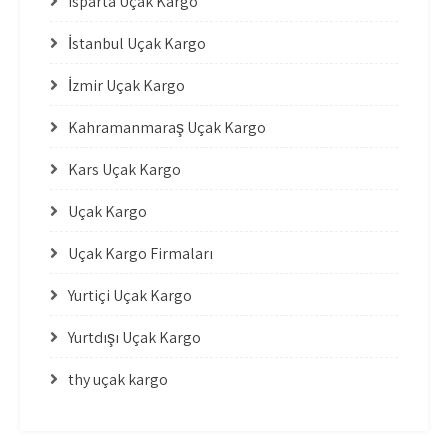
Isparta Uçak Kargo
İstanbul Uçak Kargo
İzmir Uçak Kargo
Kahramanmaraş Uçak Kargo
Kars Uçak Kargo
Uçak Kargo
Uçak Kargo Firmaları
Yurtiçi Uçak Kargo
Yurtdışı Uçak Kargo
thy uçak kargo