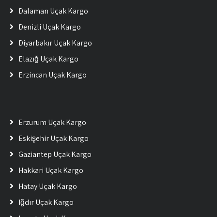
Dalaman Uçak Kargo
Denizli Uçak Kargo
Diyarbakır Uçak Kargo
Elazığ Uçak Kargo
Erzincan Uçak Kargo
Erzurum Uçak Kargo
Eskişehir Uçak Kargo
Gaziantep Uçak Kargo
Hakkari Uçak Kargo
Hatay Uçak Kargo
Iğdır Uçak Kargo