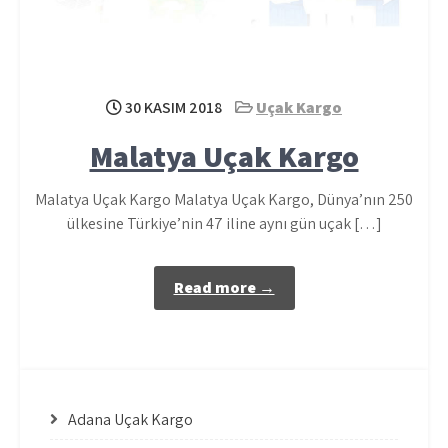
30 KASIM 2018
Uçak Kargo
Malatya Uçak Kargo
Malatya Uçak Kargo Malatya Uçak Kargo, Dünya’nın 250
ülkesine Türkiye’nin 47 iline aynı gün uçak […]
Read more →
Adana Uçak Kargo