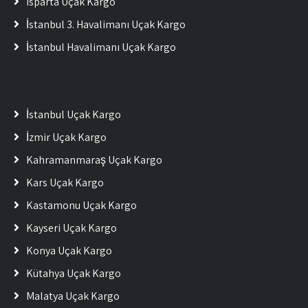
Isparta Uçak Kargo
İstanbul 3. Havalimanı Uçak Kargo
İstanbul Havalimanı Uçak Kargo
İstanbul Uçak Kargo
İzmir Uçak Kargo
Kahramanmaraş Uçak Kargo
Kars Uçak Kargo
Kastamonu Uçak Kargo
Kayseri Uçak Kargo
Konya Uçak Kargo
Kütahya Uçak Kargo
Malatya Uçak Kargo