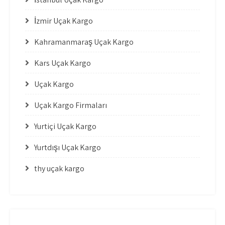
İzmir Uçak Kargo
Kahramanmaraş Uçak Kargo
Kars Uçak Kargo
Uçak Kargo
Uçak Kargo Firmaları
Yurtiçi Uçak Kargo
Yurtdışı Uçak Kargo
thy uçak kargo