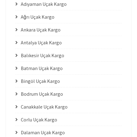
Adıyaman Uçak Kargo
Ağrı Uçak Kargo
Ankara Uçak Kargo
Antalya Uçak Kargo
Balıkesir Uçak Kargo
Batman Uçak Kargo
Bingöl Uçak Kargo
Bodrum Uçak Kargo
Çanakkale Uçak Kargo
Çorlu Uçak Kargo
Dalaman Uçak Kargo