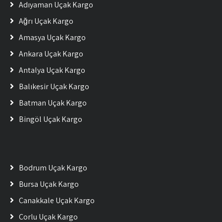
Adıyaman Uçak Kargo
Ağrı Uçak Kargo
Amasya Uçak Kargo
Ankara Uçak Kargo
Antalya Uçak Kargo
Balıkesir Uçak Kargo
Batman Uçak Kargo
Bingöl Uçak Kargo
Bodrum Uçak Kargo
Bursa Uçak Kargo
Çanakkale Uçak Kargo
Çorlu Uçak Kargo