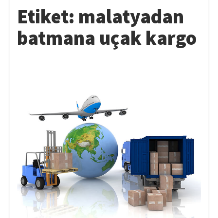
Etiket:
malatyadan
batmana uçak kargo