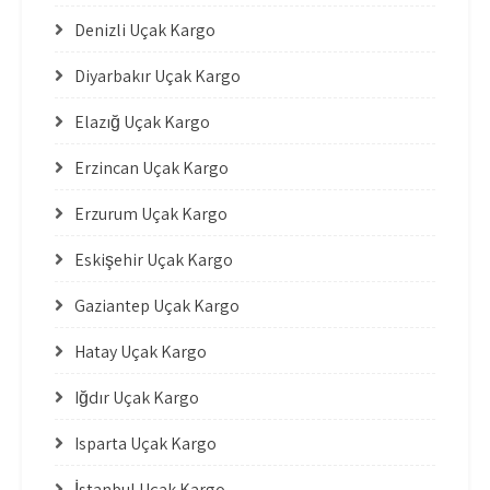
Denizli Uçak Kargo
Diyarbakır Uçak Kargo
Elazığ Uçak Kargo
Erzincan Uçak Kargo
Erzurum Uçak Kargo
Eskişehir Uçak Kargo
Gaziantep Uçak Kargo
Hatay Uçak Kargo
Iğdır Uçak Kargo
Isparta Uçak Kargo
İstanbul Uçak Kargo