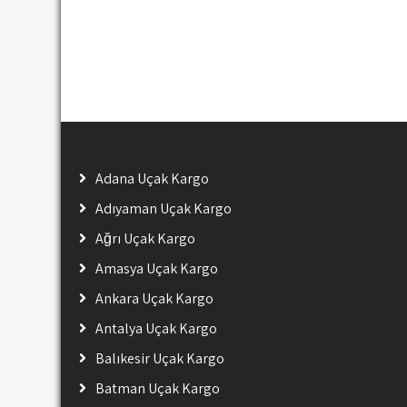
Adana Uçak Kargo
Adıyaman Uçak Kargo
Ağrı Uçak Kargo
Amasya Uçak Kargo
Ankara Uçak Kargo
Antalya Uçak Kargo
Balıkesir Uçak Kargo
Batman Uçak Kargo