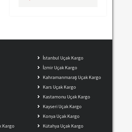
İstanbul Uçak Kargo
İzmir Uçak Kargo
Kahramanmaraş Uçak Kargo
Kars Uçak Kargo
Kastamonu Uçak Kargo
Kayseri Uçak Kargo
Konya Uçak Kargo
ak Kargo
Kütahya Uçak Kargo