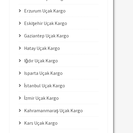
Erzurum Uçak Kargo
Eskişehir Uçak Kargo
Gaziantep Uçak Kargo
Hatay Uçak Kargo
Iğdır Uçak Kargo
Isparta Uçak Kargo
İstanbul Uçak Kargo
İzmir Uçak Kargo
Kahramanmaraş Uçak Kargo
Kars Uçak Kargo