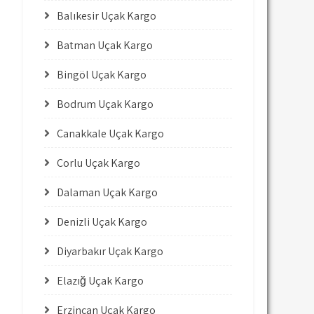
Balıkesir Uçak Kargo
Batman Uçak Kargo
Bingöl Uçak Kargo
Bodrum Uçak Kargo
Çanakkale Uçak Kargo
Çorlu Uçak Kargo
Dalaman Uçak Kargo
Denizli Uçak Kargo
Diyarbakır Uçak Kargo
Elazığ Uçak Kargo
Erzincan Uçak Kargo