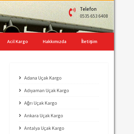
Telefon
0535 653 6408
Acil Kargo
Hakkımızda
İletişim
Adana Uçak Kargo
Adıyaman Uçak Kargo
Ağrı Uçak Kargo
Ankara Uçak Kargo
Antalya Uçak Kargo