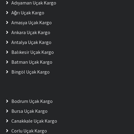
Adıyaman Uçak Kargo
Ağrı Uçak Kargo
Amasya Uçak Kargo
Ankara Uçak Kargo
Antalya Uçak Kargo
Balıkesir Uçak Kargo
Batman Uçak Kargo
Bingöl Uçak Kargo
Bodrum Uçak Kargo
Bursa Uçak Kargo
Çanakkale Uçak Kargo
Çorlu Uçak Kargo