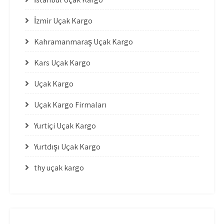
İzmir Uçak Kargo
Kahramanmaraş Uçak Kargo
Kars Uçak Kargo
Uçak Kargo
Uçak Kargo Firmaları
Yurtiçi Uçak Kargo
Yurtdışı Uçak Kargo
thy uçak kargo