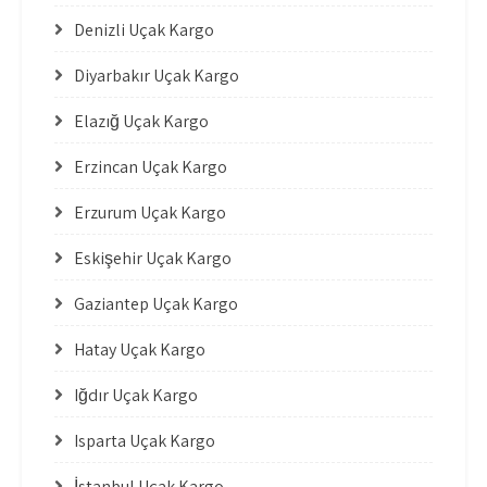
Denizli Uçak Kargo
Diyarbakır Uçak Kargo
Elazığ Uçak Kargo
Erzincan Uçak Kargo
Erzurum Uçak Kargo
Eskişehir Uçak Kargo
Gaziantep Uçak Kargo
Hatay Uçak Kargo
Iğdır Uçak Kargo
Isparta Uçak Kargo
İstanbul Uçak Kargo