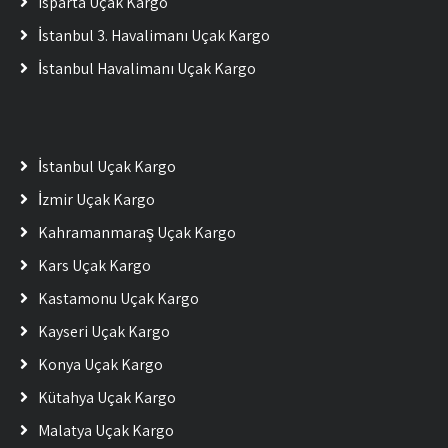
Isparta Uçak Kargo
İstanbul 3. Havalimanı Uçak Kargo
İstanbul Havalimanı Uçak Kargo
İstanbul Uçak Kargo
İzmir Uçak Kargo
Kahramanmaraş Uçak Kargo
Kars Uçak Kargo
Kastamonu Uçak Kargo
Kayseri Uçak Kargo
Konya Uçak Kargo
Kütahya Uçak Kargo
Malatya Uçak Kargo