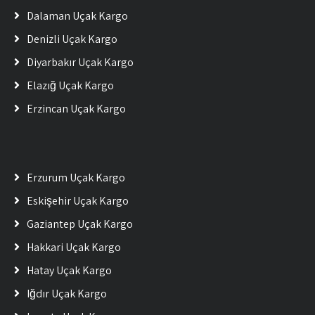
Dalaman Uçak Kargo
Denizli Uçak Kargo
Diyarbakır Uçak Kargo
Elazığ Uçak Kargo
Erzincan Uçak Kargo
Erzurum Uçak Kargo
Eskişehir Uçak Kargo
Gaziantep Uçak Kargo
Hakkari Uçak Kargo
Hatay Uçak Kargo
Iğdır Uçak Kargo