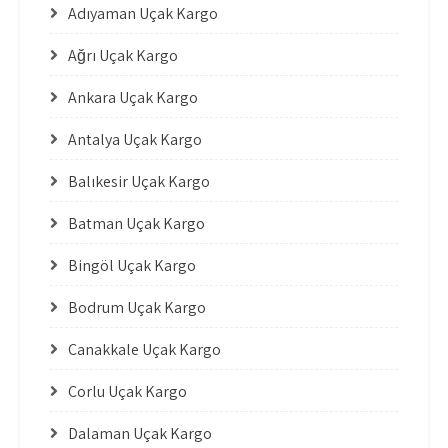
Adıyaman Uçak Kargo
Ağrı Uçak Kargo
Ankara Uçak Kargo
Antalya Uçak Kargo
Balıkesir Uçak Kargo
Batman Uçak Kargo
Bingöl Uçak Kargo
Bodrum Uçak Kargo
Çanakkale Uçak Kargo
Çorlu Uçak Kargo
Dalaman Uçak Kargo