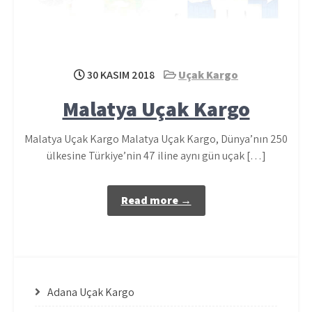
30 KASIM 2018
Uçak Kargo
Malatya Uçak Kargo
Malatya Uçak Kargo Malatya Uçak Kargo, Dünya’nın 250
ülkesine Türkiye’nin 47 iline aynı gün uçak […]
Read more →
Adana Uçak Kargo