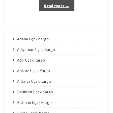
Read more →
Adana Uçak Kargo
Adıyaman Uçak Kargo
Ağrı Uçak Kargo
Ankara Uçak Kargo
Antalya Uçak Kargo
Balıkesir Uçak Kargo
Batman Uçak Kargo