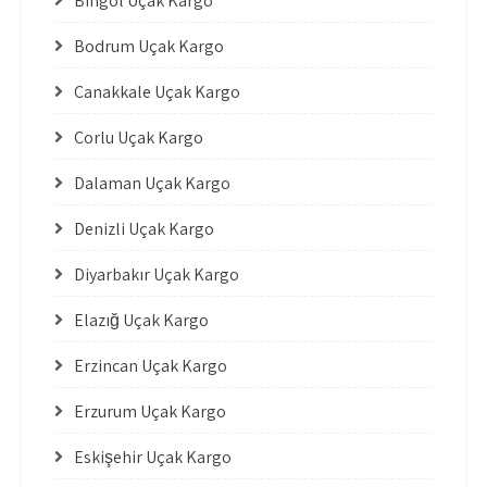
Bingöl Uçak Kargo
Bodrum Uçak Kargo
Çanakkale Uçak Kargo
Çorlu Uçak Kargo
Dalaman Uçak Kargo
Denizli Uçak Kargo
Diyarbakır Uçak Kargo
Elazığ Uçak Kargo
Erzincan Uçak Kargo
Erzurum Uçak Kargo
Eskişehir Uçak Kargo