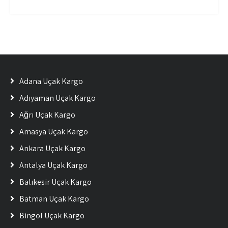
Adana Uçak Kargo
Adıyaman Uçak Kargo
Ağrı Uçak Kargo
Amasya Uçak Kargo
Ankara Uçak Kargo
Antalya Uçak Kargo
Balıkesir Uçak Kargo
Batman Uçak Kargo
Bingöl Uçak Kargo