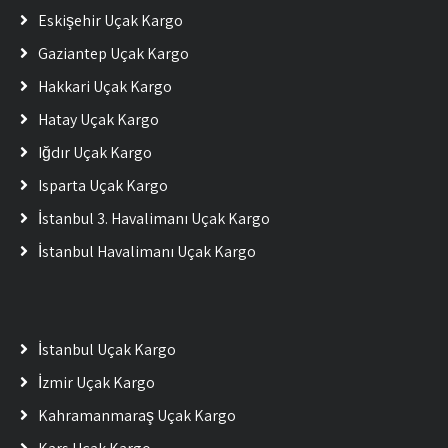
Eskişehir Uçak Kargo
Gaziantep Uçak Kargo
Hakkari Uçak Kargo
Hatay Uçak Kargo
Iğdır Uçak Kargo
Isparta Uçak Kargo
İstanbul 3. Havalimanı Uçak Kargo
İstanbul Havalimanı Uçak Kargo
İstanbul Uçak Kargo
İzmir Uçak Kargo
Kahramanmaraş Uçak Kargo