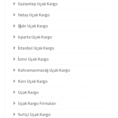
Gaziantep Uçak Kargo
Hatay Uçak Kargo
Iğdır Uçak Kargo
Isparta Uçak Kargo
İstanbul Uçak Kargo
İzmir Uçak Kargo
Kahramanmaraş Uçak Kargo
Kars Uçak Kargo
Uçak Kargo
Uçak Kargo Firmaları
Yurtiçi Uçak Kargo