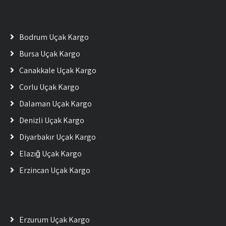
Bodrum Uçak Kargo
Bursa Uçak Kargo
Çanakkale Uçak Kargo
Çorlu Uçak Kargo
Dalaman Uçak Kargo
Denizli Uçak Kargo
Diyarbakır Uçak Kargo
Elazığ Uçak Kargo
Erzincan Uçak Kargo
Erzurum Uçak Kargo