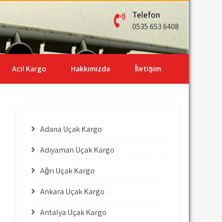
Telefon
0535 653 6408
Acil Kargo
Hakkımızda
İletişim
Adana Uçak Kargo
Adıyaman Uçak Kargo
Ağrı Uçak Kargo
Ankara Uçak Kargo
Antalya Uçak Kargo