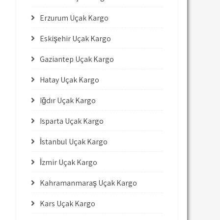
Erzurum Uçak Kargo
Eskişehir Uçak Kargo
Gaziantep Uçak Kargo
Hatay Uçak Kargo
Iğdır Uçak Kargo
Isparta Uçak Kargo
İstanbul Uçak Kargo
İzmir Uçak Kargo
Kahramanmaraş Uçak Kargo
Kars Uçak Kargo