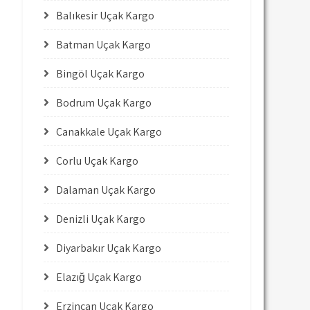
Balıkesir Uçak Kargo
Batman Uçak Kargo
Bingöl Uçak Kargo
Bodrum Uçak Kargo
Çanakkale Uçak Kargo
Çorlu Uçak Kargo
Dalaman Uçak Kargo
Denizli Uçak Kargo
Diyarbakır Uçak Kargo
Elazığ Uçak Kargo
Erzincan Uçak Kargo