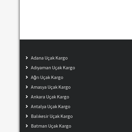
Adana Uçak Kargo
Adıyaman Uçak Kargo
Ağrı Uçak Kargo
Amasya Uçak Kargo
Ankara Uçak Kargo
Antalya Uçak Kargo
Balıkesir Uçak Kargo
Batman Uçak Kargo