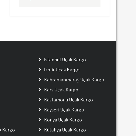
İstanbul Uçak Kargo
İzmir Uçak Kargo
Kahramanmaraş Uçak Kargo
Kars Uçak Kargo
Kastamonu Uçak Kargo
Kayseri Uçak Kargo
Konya Uçak Kargo
ak Kargo
Kütahya Uçak Kargo