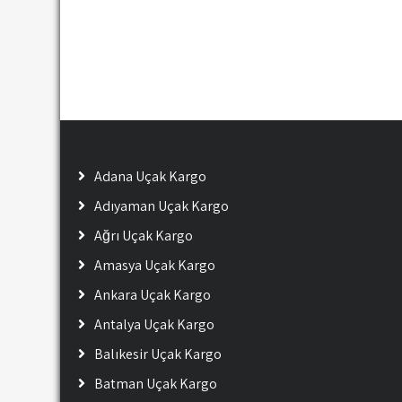
Adana Uçak Kargo
Adıyaman Uçak Kargo
Ağrı Uçak Kargo
Amasya Uçak Kargo
Ankara Uçak Kargo
Antalya Uçak Kargo
Balıkesir Uçak Kargo
Batman Uçak Kargo