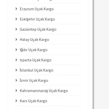
Erzurum Uçak Kargo
Eskişehir Uçak Kargo
Gaziantep Uçak Kargo
Hatay Uçak Kargo
Iğdır Uçak Kargo
Isparta Uçak Kargo
İstanbul Uçak Kargo
İzmir Uçak Kargo
Kahramanmaraş Uçak Kargo
Kars Uçak Kargo