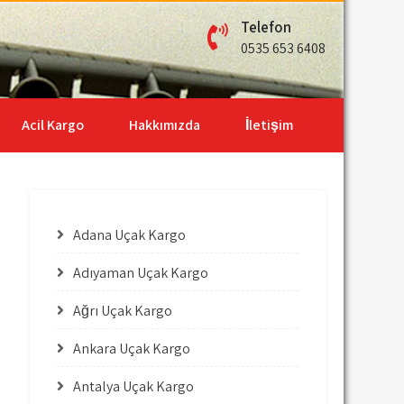
Telefon
0535 653 6408
Acil Kargo
Hakkımızda
İletişim
Adana Uçak Kargo
Adıyaman Uçak Kargo
Ağrı Uçak Kargo
Ankara Uçak Kargo
Antalya Uçak Kargo