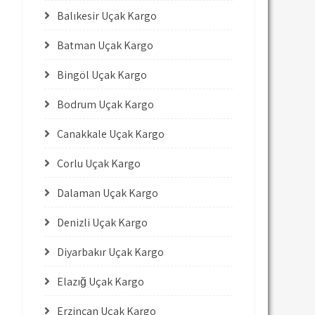
Balıkesir Uçak Kargo
Batman Uçak Kargo
Bingöl Uçak Kargo
Bodrum Uçak Kargo
Çanakkale Uçak Kargo
Çorlu Uçak Kargo
Dalaman Uçak Kargo
Denizli Uçak Kargo
Diyarbakır Uçak Kargo
Elazığ Uçak Kargo
Erzincan Uçak Kargo