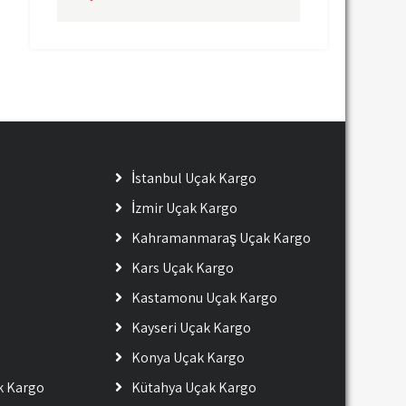
İstanbul Uçak Kargo
İzmir Uçak Kargo
Kahramanmaraş Uçak Kargo
Kars Uçak Kargo
Kastamonu Uçak Kargo
Kayseri Uçak Kargo
Konya Uçak Kargo
ak Kargo
Kütahya Uçak Kargo