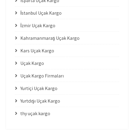
Isparta Uçak Kargo
İstanbul Uçak Kargo
İzmir Uçak Kargo
Kahramanmaraş Uçak Kargo
Kars Uçak Kargo
Uçak Kargo
Uçak Kargo Firmaları
Yurtiçi Uçak Kargo
Yurtdışı Uçak Kargo
thy uçak kargo