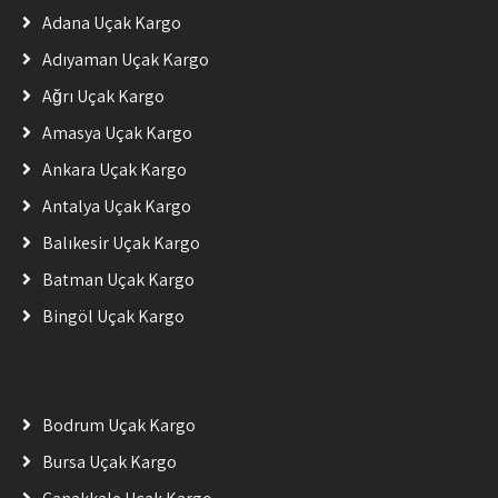
Adana Uçak Kargo
Adıyaman Uçak Kargo
Ağrı Uçak Kargo
Amasya Uçak Kargo
Ankara Uçak Kargo
Antalya Uçak Kargo
Balıkesir Uçak Kargo
Batman Uçak Kargo
Bingöl Uçak Kargo
Bodrum Uçak Kargo
Bursa Uçak Kargo