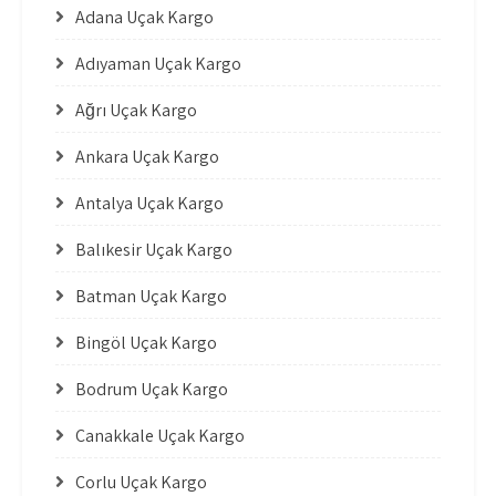
Adana Uçak Kargo
Adıyaman Uçak Kargo
Ağrı Uçak Kargo
Ankara Uçak Kargo
Antalya Uçak Kargo
Balıkesir Uçak Kargo
Batman Uçak Kargo
Bingöl Uçak Kargo
Bodrum Uçak Kargo
Çanakkale Uçak Kargo
Çorlu Uçak Kargo