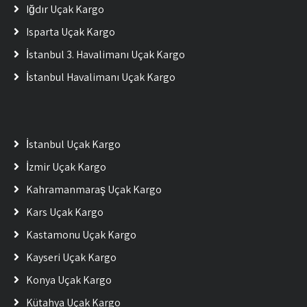
Iğdır Uçak Kargo
Isparta Uçak Kargo
İstanbul 3. Havalimanı Uçak Kargo
İstanbul Havalimanı Uçak Kargo
İstanbul Uçak Kargo
İzmir Uçak Kargo
Kahramanmaraş Uçak Kargo
Kars Uçak Kargo
Kastamonu Uçak Kargo
Kayseri Uçak Kargo
Konya Uçak Kargo
Kütahya Uçak Kargo