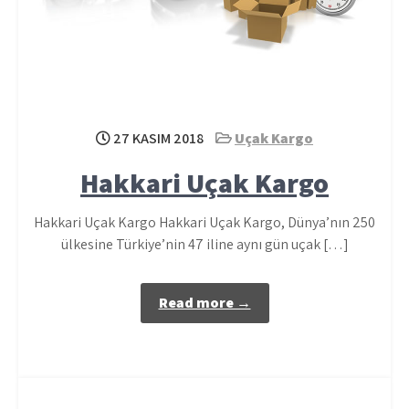
27 KASIM 2018
Uçak Kargo
Hakkari Uçak Kargo
Hakkari Uçak Kargo Hakkari Uçak Kargo, Dünya’nın 250
ülkesine Türkiye’nin 47 iline aynı gün uçak […]
Read more →