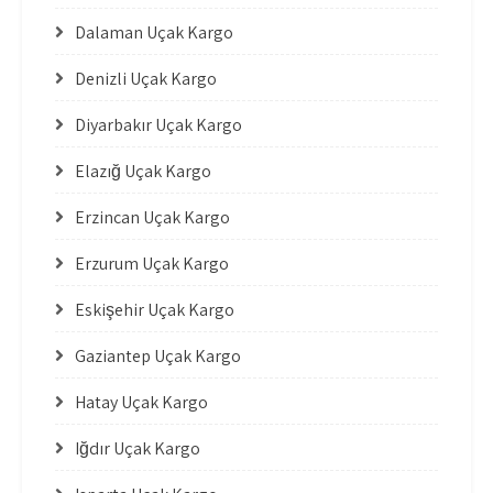
Dalaman Uçak Kargo
Denizli Uçak Kargo
Diyarbakır Uçak Kargo
Elazığ Uçak Kargo
Erzincan Uçak Kargo
Erzurum Uçak Kargo
Eskişehir Uçak Kargo
Gaziantep Uçak Kargo
Hatay Uçak Kargo
Iğdır Uçak Kargo