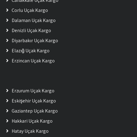
Çanakkale Uçak Kargo
Çorlu Uçak Kargo
Dalaman Uçak Kargo
Denizli Uçak Kargo
Diyarbakır Uçak Kargo
Elazığ Uçak Kargo
Erzincan Uçak Kargo
Erzurum Uçak Kargo
Eskişehir Uçak Kargo
Gaziantep Uçak Kargo
Hakkari Uçak Kargo
Hatay Uçak Kargo