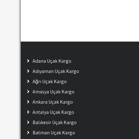
Adana Uçak Kargo
Adıyaman Uçak Kargo
Ağrı Uçak Kargo
Amasya Uçak Kargo
Ankara Uçak Kargo
Antalya Uçak Kargo
Balıkesir Uçak Kargo
Batman Uçak Kargo