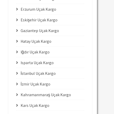
Erzurum Uçak Kargo
Eskişehir Uçak Kargo
Gaziantep Uçak Kargo
Hatay Uçak Kargo
Iğdır Uçak Kargo
Isparta Uçak Kargo
İstanbul Uçak Kargo
İzmir Uçak Kargo
Kahramanmaraş Uçak Kargo
Kars Uçak Kargo