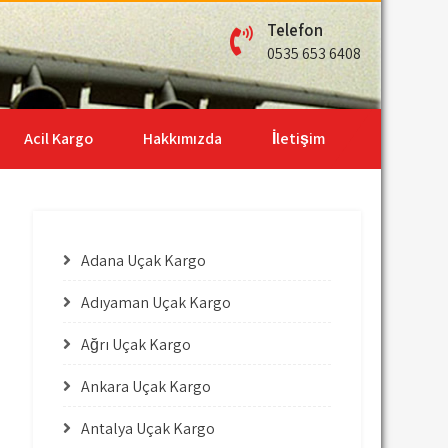
Telefon
0535 653 6408
Acil Kargo
Hakkımızda
İletişim
Adana Uçak Kargo
Adıyaman Uçak Kargo
Ağrı Uçak Kargo
Ankara Uçak Kargo
Antalya Uçak Kargo