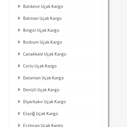
Balıkesir Uçak Kargo
Batman Uçak Kargo
Bingöl Uçak Kargo
Bodrum Uçak Kargo
Çanakkale Uçak Kargo
Çorlu Uçak Kargo
Dalaman Uçak Kargo
Denizli Uçak Kargo
Diyarbakır Uçak Kargo
Elazığ Uçak Kargo
Erzincan Uçak Kargo