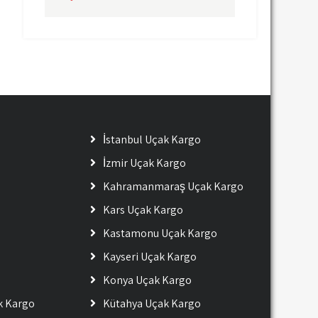
İstanbul Uçak Kargo
İzmir Uçak Kargo
Kahramanmaraş Uçak Kargo
Kars Uçak Kargo
Kastamonu Uçak Kargo
Kayseri Uçak Kargo
Konya Uçak Kargo
ak Kargo
Kütahya Uçak Kargo