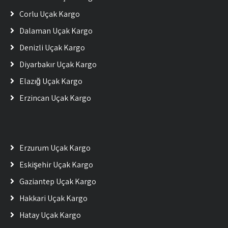
Çorlu Uçak Kargo
Dalaman Uçak Kargo
Denizli Uçak Kargo
Diyarbakır Uçak Kargo
Elazığ Uçak Kargo
Erzincan Uçak Kargo
Erzurum Uçak Kargo
Eskişehir Uçak Kargo
Gaziantep Uçak Kargo
Hakkari Uçak Kargo
Hatay Uçak Kargo