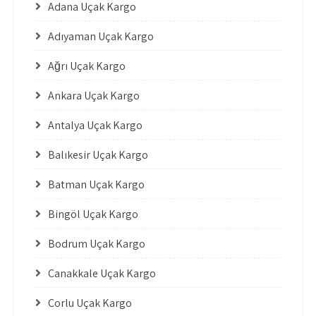
Adana Uçak Kargo
Adıyaman Uçak Kargo
Ağrı Uçak Kargo
Ankara Uçak Kargo
Antalya Uçak Kargo
Balıkesir Uçak Kargo
Batman Uçak Kargo
Bingöl Uçak Kargo
Bodrum Uçak Kargo
Çanakkale Uçak Kargo
Çorlu Uçak Kargo