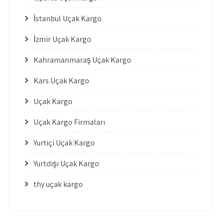
İstanbul Uçak Kargo
İzmir Uçak Kargo
Kahramanmaraş Uçak Kargo
Kars Uçak Kargo
Uçak Kargo
Uçak Kargo Firmaları
Yurtiçi Uçak Kargo
Yurtdışı Uçak Kargo
thy uçak kargo