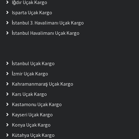
Iğdır Uçak Kargo
Isparta Uçak Kargo
İstanbul 3. Havalimanı Uçak Kargo
İstanbul Havalimanı Uçak Kargo
İstanbul Uçak Kargo
İzmir Uçak Kargo
Kahramanmaraş Uçak Kargo
Kars Uçak Kargo
Kastamonu Uçak Kargo
Kayseri Uçak Kargo
Konya Uçak Kargo
Kütahya Uçak Kargo