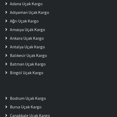
Adana Uçak Kargo
Adıyaman Uçak Kargo
Ağrı Uçak Kargo
Amasya Uçak Kargo
Ankara Uçak Kargo
Antalya Uçak Kargo
Balıkesir Uçak Kargo
Batman Uçak Kargo
Bingöl Uçak Kargo
Bodrum Uçak Kargo
Bursa Uçak Kargo
Çanakkale Uçak Kargo