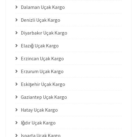
Dalaman Uçak Kargo
Denizli Uçak Kargo
Diyarbakır Uçak Kargo
Elazığ Uçak Kargo
Erzincan Uçak Kargo
Erzurum Uçak Kargo
Eskişehir Uçak Kargo
Gaziantep Uçak Kargo
Hatay Uçak Kargo
Iğdır Uçak Kargo
Isparta Uçak Kargo