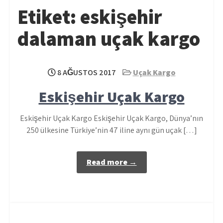
Etiket:
eskişehir
dalaman uçak kargo
8 AĞUSTOS 2017
Uçak Kargo
Eskişehir Uçak Kargo
Eskişehir Uçak Kargo Eskişehir Uçak Kargo, Dünya’nın
250 ülkesine Türkiye’nin 47 iline aynı gün uçak […]
Read more →