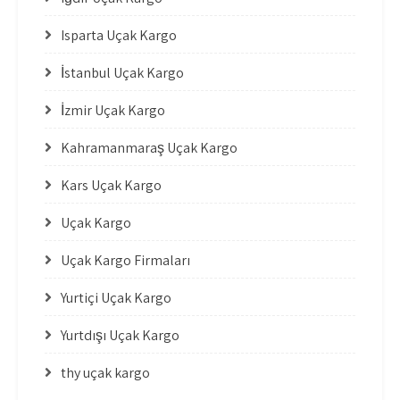
Isparta Uçak Kargo
İstanbul Uçak Kargo
İzmir Uçak Kargo
Kahramanmaraş Uçak Kargo
Kars Uçak Kargo
Uçak Kargo
Uçak Kargo Firmaları
Yurtiçi Uçak Kargo
Yurtdışı Uçak Kargo
thy uçak kargo