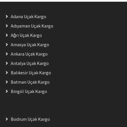
Adana Uçak Kargo
Adıyaman Uçak Kargo
Ağrı Uçak Kargo
Amasya Uçak Kargo
Ankara Uçak Kargo
Antalya Uçak Kargo
Balıkesir Uçak Kargo
Batman Uçak Kargo
Bingöl Uçak Kargo
Bodrum Uçak Kargo