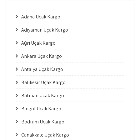
Adana Uçak Kargo
Adıyaman Uçak Kargo
Ağrı Uçak Kargo
Ankara Uçak Kargo
Antalya Uçak Kargo
Balıkesir Uçak Kargo
Batman Uçak Kargo
Bingöl Uçak Kargo
Bodrum Uçak Kargo
Çanakkale Uçak Kargo