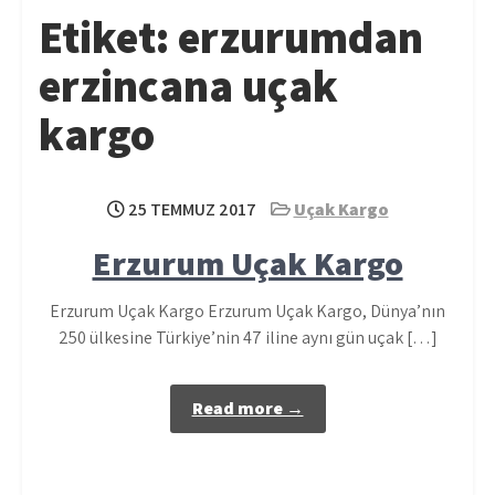
Etiket:
erzurumdan
erzincana uçak
kargo
25 TEMMUZ 2017
Uçak Kargo
Erzurum Uçak Kargo
Erzurum Uçak Kargo Erzurum Uçak Kargo, Dünya’nın
250 ülkesine Türkiye’nin 47 iline aynı gün uçak […]
Read more →