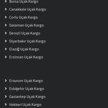
Bursa Uçak Kargo
Çanakkale Uçak Kargo
Çorlu Uçak Kargo
Dalaman Uçak Kargo
Denizli Uçak Kargo
Diyarbakır Uçak Kargo
Elazığ Uçak Kargo
Erzincan Uçak Kargo
Erzurum Uçak Kargo
Eskişehir Uçak Kargo
Gaziantep Uçak Kargo
Hakkari Uçak Kargo