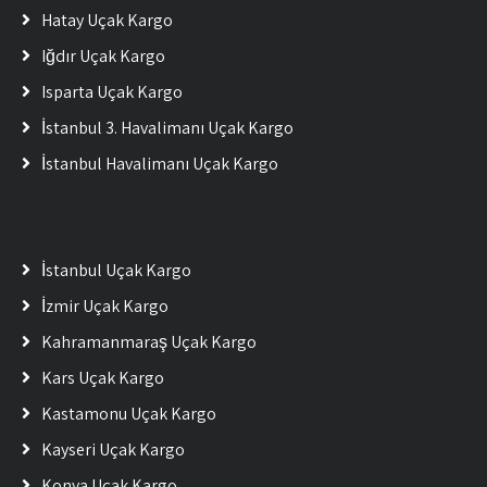
Hatay Uçak Kargo
Iğdır Uçak Kargo
Isparta Uçak Kargo
İstanbul 3. Havalimanı Uçak Kargo
İstanbul Havalimanı Uçak Kargo
İstanbul Uçak Kargo
İzmir Uçak Kargo
Kahramanmaraş Uçak Kargo
Kars Uçak Kargo
Kastamonu Uçak Kargo
Kayseri Uçak Kargo
Konya Uçak Kargo