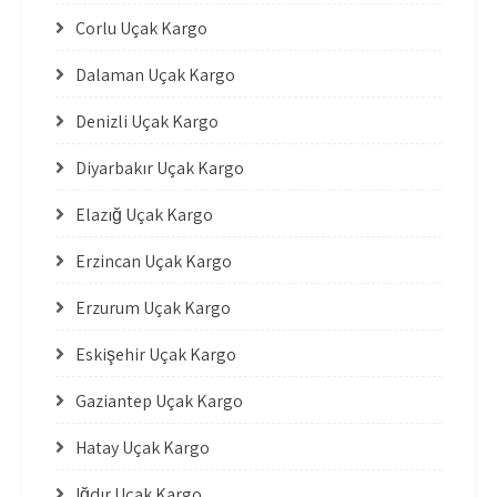
Çorlu Uçak Kargo
Dalaman Uçak Kargo
Denizli Uçak Kargo
Diyarbakır Uçak Kargo
Elazığ Uçak Kargo
Erzincan Uçak Kargo
Erzurum Uçak Kargo
Eskişehir Uçak Kargo
Gaziantep Uçak Kargo
Hatay Uçak Kargo
Iğdır Uçak Kargo