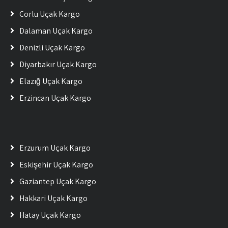
Çorlu Uçak Kargo
Dalaman Uçak Kargo
Denizli Uçak Kargo
Diyarbakır Uçak Kargo
Elazığ Uçak Kargo
Erzincan Uçak Kargo
Erzurum Uçak Kargo
Eskişehir Uçak Kargo
Gaziantep Uçak Kargo
Hakkari Uçak Kargo
Hatay Uçak Kargo