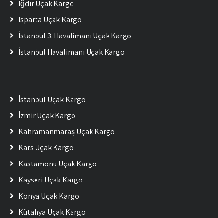
Iğdır Uçak Kargo
Isparta Uçak Kargo
İstanbul 3. Havalimanı Uçak Kargo
İstanbul Havalimanı Uçak Kargo
İstanbul Uçak Kargo
İzmir Uçak Kargo
Kahramanmaraş Uçak Kargo
Kars Uçak Kargo
Kastamonu Uçak Kargo
Kayseri Uçak Kargo
Konya Uçak Kargo
Kütahya Uçak Kargo