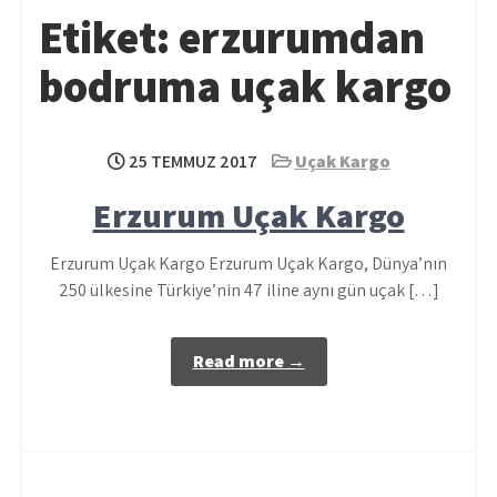
Etiket:
erzurumdan
bodruma uçak kargo
25 TEMMUZ 2017
Uçak Kargo
Erzurum Uçak Kargo
Erzurum Uçak Kargo Erzurum Uçak Kargo, Dünya’nın
250 ülkesine Türkiye’nin 47 iline aynı gün uçak […]
Read more →