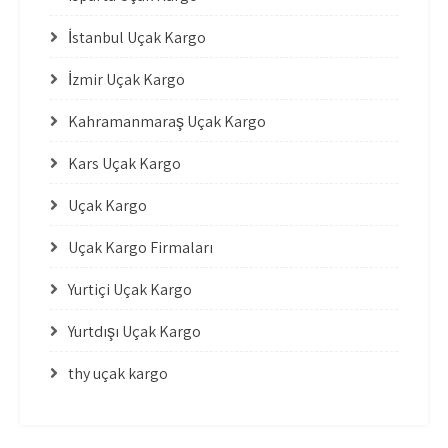
İstanbul Uçak Kargo
İzmir Uçak Kargo
Kahramanmaraş Uçak Kargo
Kars Uçak Kargo
Uçak Kargo
Uçak Kargo Firmaları
Yurtiçi Uçak Kargo
Yurtdışı Uçak Kargo
thy uçak kargo