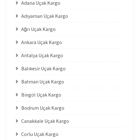
Adana Uçak Kargo
Adıyaman Uçak Kargo
Ağrı Uçak Kargo
Ankara Uçak Kargo
Antalya Uçak Kargo
Balıkesir Uçak Kargo
Batman Uçak Kargo
Bingöl Uçak Kargo
Bodrum Uçak Kargo
Çanakkale Uçak Kargo
Çorlu Uçak Kargo