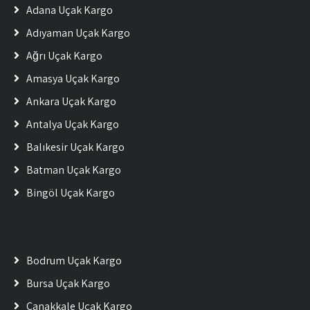
Adana Uçak Kargo
Adıyaman Uçak Kargo
Ağrı Uçak Kargo
Amasya Uçak Kargo
Ankara Uçak Kargo
Antalya Uçak Kargo
Balıkesir Uçak Kargo
Batman Uçak Kargo
Bingöl Uçak Kargo
Bodrum Uçak Kargo
Bursa Uçak Kargo
Çanakkale Uçak Kargo