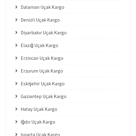
Dalaman Uçak Kargo
Denizli Uçak Kargo
Diyarbakır Uçak Kargo
Elazığ Uçak Kargo
Erzincan Uçak Kargo
Erzurum Uçak Kargo
Eskişehir Uçak Kargo
Gaziantep Uçak Kargo
Hatay Uçak Kargo
Iğdır Uçak Kargo
Isparta Uçak Kargo