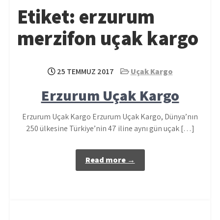
Etiket:
erzurum
merzifon uçak kargo
25 TEMMUZ 2017
Uçak Kargo
Erzurum Uçak Kargo
Erzurum Uçak Kargo Erzurum Uçak Kargo, Dünya’nın
250 ülkesine Türkiye’nin 47 iline aynı gün uçak […]
Read more →