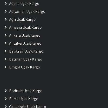
Adana Uçak Kargo
Adıyaman Uçak Kargo
Ağrı Uçak Kargo
Amasya Uçak Kargo
Ankara Uçak Kargo
Antalya Uçak Kargo
Balıkesir Uçak Kargo
Batman Uçak Kargo
Bingöl Uçak Kargo
Bodrum Uçak Kargo
Bursa Uçak Kargo
Çanakkale Uçak Kargo