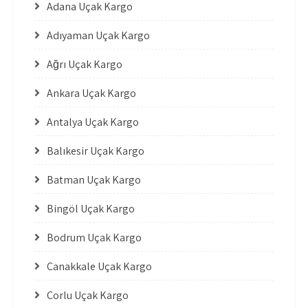
Adana Uçak Kargo
Adıyaman Uçak Kargo
Ağrı Uçak Kargo
Ankara Uçak Kargo
Antalya Uçak Kargo
Balıkesir Uçak Kargo
Batman Uçak Kargo
Bingöl Uçak Kargo
Bodrum Uçak Kargo
Çanakkale Uçak Kargo
Çorlu Uçak Kargo