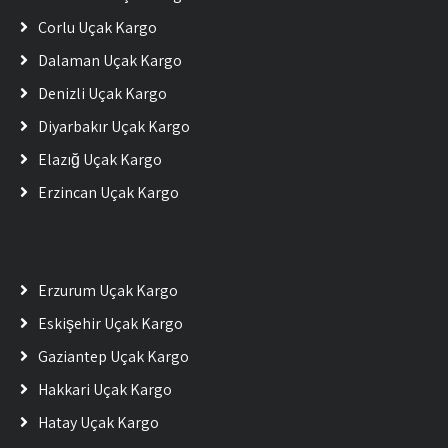
Çorlu Uçak Kargo
Dalaman Uçak Kargo
Denizli Uçak Kargo
Diyarbakır Uçak Kargo
Elazığ Uçak Kargo
Erzincan Uçak Kargo
Erzurum Uçak Kargo
Eskişehir Uçak Kargo
Gaziantep Uçak Kargo
Hakkari Uçak Kargo
Hatay Uçak Kargo