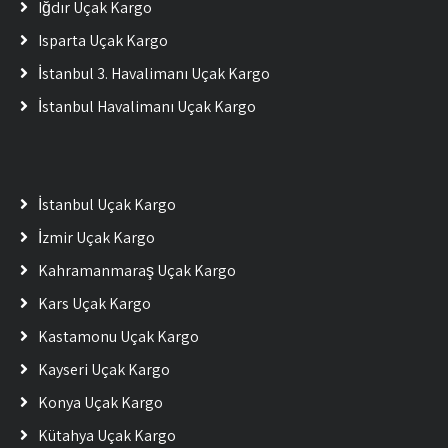
Iğdır Uçak Kargo
Isparta Uçak Kargo
İstanbul 3. Havalimanı Uçak Kargo
İstanbul Havalimanı Uçak Kargo
İstanbul Uçak Kargo
İzmir Uçak Kargo
Kahramanmaraş Uçak Kargo
Kars Uçak Kargo
Kastamonu Uçak Kargo
Kayseri Uçak Kargo
Konya Uçak Kargo
Kütahya Uçak Kargo