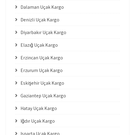
Dalaman Uçak Kargo
Denizli Uçak Kargo
Diyarbakır Uçak Kargo
Elazığ Uçak Kargo
Erzincan Uçak Kargo
Erzurum Uçak Kargo
Eskişehir Uçak Kargo
Gaziantep Uçak Kargo
Hatay Uçak Kargo
Iğdır Uçak Kargo
Isparta Uçak Kargo