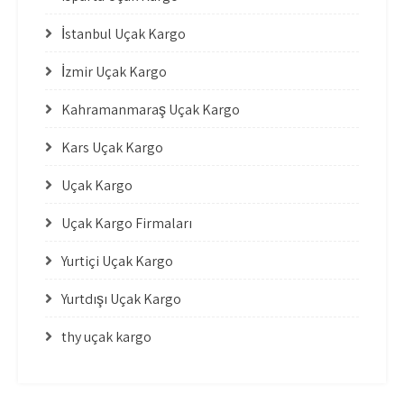
İstanbul Uçak Kargo
İzmir Uçak Kargo
Kahramanmaraş Uçak Kargo
Kars Uçak Kargo
Uçak Kargo
Uçak Kargo Firmaları
Yurtiçi Uçak Kargo
Yurtdışı Uçak Kargo
thy uçak kargo