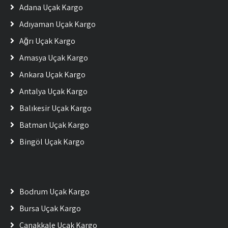
Adana Uçak Kargo
Adıyaman Uçak Kargo
Ağrı Uçak Kargo
Amasya Uçak Kargo
Ankara Uçak Kargo
Antalya Uçak Kargo
Balıkesir Uçak Kargo
Batman Uçak Kargo
Bingöl Uçak Kargo
Bodrum Uçak Kargo
Bursa Uçak Kargo
Çanakkale Uçak Kargo