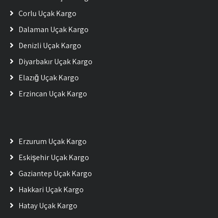
Çorlu Uçak Kargo
Dalaman Uçak Kargo
Denizli Uçak Kargo
Diyarbakır Uçak Kargo
Elazığ Uçak Kargo
Erzincan Uçak Kargo
Erzurum Uçak Kargo
Eskişehir Uçak Kargo
Gaziantep Uçak Kargo
Hakkari Uçak Kargo
Hatay Uçak Kargo