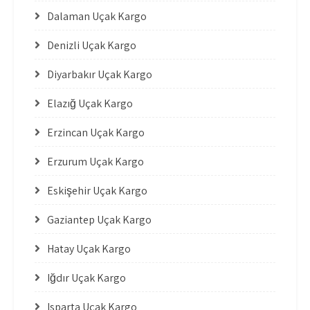
Dalaman Uçak Kargo
Denizli Uçak Kargo
Diyarbakır Uçak Kargo
Elazığ Uçak Kargo
Erzincan Uçak Kargo
Erzurum Uçak Kargo
Eskişehir Uçak Kargo
Gaziantep Uçak Kargo
Hatay Uçak Kargo
Iğdır Uçak Kargo
Isparta Uçak Kargo