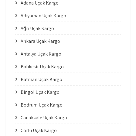
Adana Uçak Kargo
Adıyaman Uçak Kargo
Ağrı Uçak Kargo
Ankara Uçak Kargo
Antalya Uçak Kargo
Balıkesir Uçak Kargo
Batman Uçak Kargo
Bingöl Uçak Kargo
Bodrum Uçak Kargo
Çanakkale Uçak Kargo
Çorlu Uçak Kargo