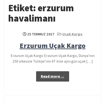
Etiket:
erzurum
havalimanı
25 TEMMUZ 2017
Uçak Kargo
Erzurum Uçak Kargo
Erzurum Uçak Kargo Erzurum Uçak Kargo, Dünya’nın
250 ülkesine Türkiye’nin 47 iline aynı gün uçak […]
Read more →