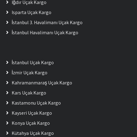
Iğdır Uçak Kargo
Isparta Uçak Kargo
İstanbul 3. Havalimanı Uçak Kargo
İstanbul Havalimanı Uçak Kargo
İstanbul Uçak Kargo
İzmir Uçak Kargo
Kahramanmaraş Uçak Kargo
Kars Uçak Kargo
Kastamonu Uçak Kargo
Kayseri Uçak Kargo
Konya Uçak Kargo
Kütahya Uçak Kargo