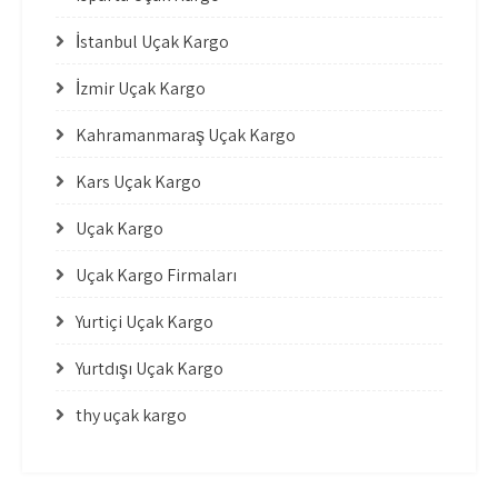
İstanbul Uçak Kargo
İzmir Uçak Kargo
Kahramanmaraş Uçak Kargo
Kars Uçak Kargo
Uçak Kargo
Uçak Kargo Firmaları
Yurtiçi Uçak Kargo
Yurtdışı Uçak Kargo
thy uçak kargo