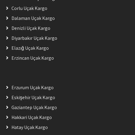
Çorlu Uçak Kargo
Dalaman Uçak Kargo
Denizli Uçak Kargo
Diyarbakır Uçak Kargo
Elazığ Uçak Kargo
Erzincan Uçak Kargo
Erzurum Uçak Kargo
Eskişehir Uçak Kargo
Gaziantep Uçak Kargo
Hakkari Uçak Kargo
Hatay Uçak Kargo