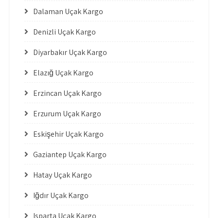
Dalaman Uçak Kargo
Denizli Uçak Kargo
Diyarbakır Uçak Kargo
Elazığ Uçak Kargo
Erzincan Uçak Kargo
Erzurum Uçak Kargo
Eskişehir Uçak Kargo
Gaziantep Uçak Kargo
Hatay Uçak Kargo
Iğdır Uçak Kargo
Isparta Uçak Kargo