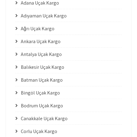
Adana Uçak Kargo
Adıyaman Uçak Kargo
Ağrı Uçak Kargo
Ankara Uçak Kargo
Antalya Uçak Kargo
Balıkesir Uçak Kargo
Batman Uçak Kargo
Bingöl Uçak Kargo
Bodrum Uçak Kargo
Çanakkale Uçak Kargo
Çorlu Uçak Kargo