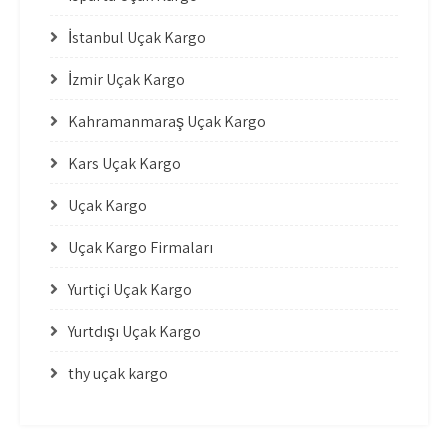
İstanbul Uçak Kargo
İzmir Uçak Kargo
Kahramanmaraş Uçak Kargo
Kars Uçak Kargo
Uçak Kargo
Uçak Kargo Firmaları
Yurtiçi Uçak Kargo
Yurtdışı Uçak Kargo
thy uçak kargo