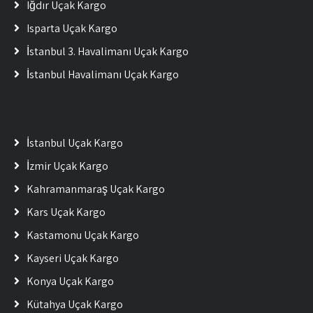
Iğdır Uçak Kargo
Isparta Uçak Kargo
İstanbul 3. Havalimanı Uçak Kargo
İstanbul Havalimanı Uçak Kargo
İstanbul Uçak Kargo
İzmir Uçak Kargo
Kahramanmaraş Uçak Kargo
Kars Uçak Kargo
Kastamonu Uçak Kargo
Kayseri Uçak Kargo
Konya Uçak Kargo
Kütahya Uçak Kargo