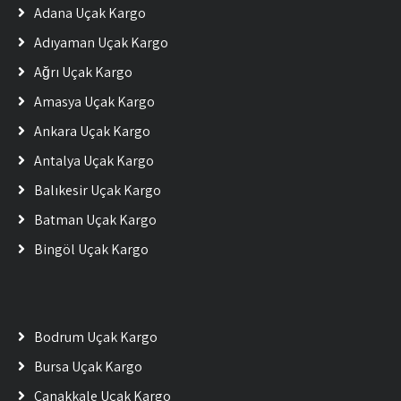
Adana Uçak Kargo
Adıyaman Uçak Kargo
Ağrı Uçak Kargo
Amasya Uçak Kargo
Ankara Uçak Kargo
Antalya Uçak Kargo
Balıkesir Uçak Kargo
Batman Uçak Kargo
Bingöl Uçak Kargo
Bodrum Uçak Kargo
Bursa Uçak Kargo
Çanakkale Uçak Kargo