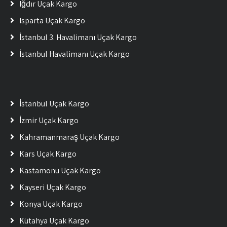
Iğdır Uçak Kargo
Isparta Uçak Kargo
İstanbul 3. Havalimanı Uçak Kargo
İstanbul Havalimanı Uçak Kargo
İstanbul Uçak Kargo
İzmir Uçak Kargo
Kahramanmaraş Uçak Kargo
Kars Uçak Kargo
Kastamonu Uçak Kargo
Kayseri Uçak Kargo
Konya Uçak Kargo
Kütahya Uçak Kargo