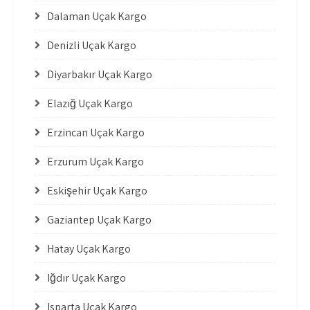
Dalaman Uçak Kargo
Denizli Uçak Kargo
Diyarbakır Uçak Kargo
Elazığ Uçak Kargo
Erzincan Uçak Kargo
Erzurum Uçak Kargo
Eskişehir Uçak Kargo
Gaziantep Uçak Kargo
Hatay Uçak Kargo
Iğdır Uçak Kargo
Isparta Uçak Kargo