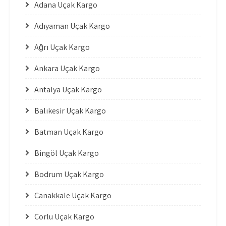
Adana Uçak Kargo
Adıyaman Uçak Kargo
Ağrı Uçak Kargo
Ankara Uçak Kargo
Antalya Uçak Kargo
Balıkesir Uçak Kargo
Batman Uçak Kargo
Bingöl Uçak Kargo
Bodrum Uçak Kargo
Çanakkale Uçak Kargo
Çorlu Uçak Kargo