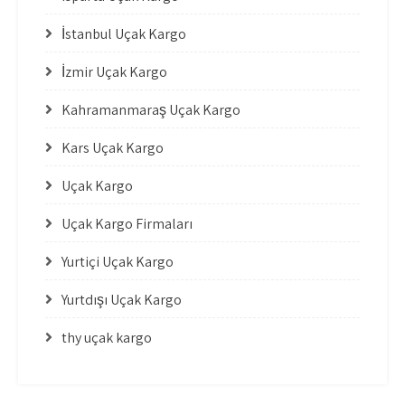
İstanbul Uçak Kargo
İzmir Uçak Kargo
Kahramanmaraş Uçak Kargo
Kars Uçak Kargo
Uçak Kargo
Uçak Kargo Firmaları
Yurtiçi Uçak Kargo
Yurtdışı Uçak Kargo
thy uçak kargo