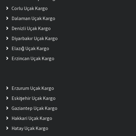
Çorlu Uçak Kargo
Dalaman Uçak Kargo
Denizli Uçak Kargo
Diyarbakır Uçak Kargo
Elazığ Uçak Kargo
Erzincan Uçak Kargo
Erzurum Uçak Kargo
Eskişehir Uçak Kargo
Gaziantep Uçak Kargo
Hakkari Uçak Kargo
Hatay Uçak Kargo