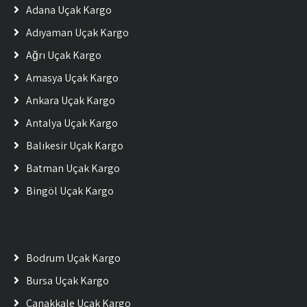
Adana Uçak Kargo
Adıyaman Uçak Kargo
Ağrı Uçak Kargo
Amasya Uçak Kargo
Ankara Uçak Kargo
Antalya Uçak Kargo
Balıkesir Uçak Kargo
Batman Uçak Kargo
Bingöl Uçak Kargo
Bodrum Uçak Kargo
Bursa Uçak Kargo
Çanakkale Uçak Kargo