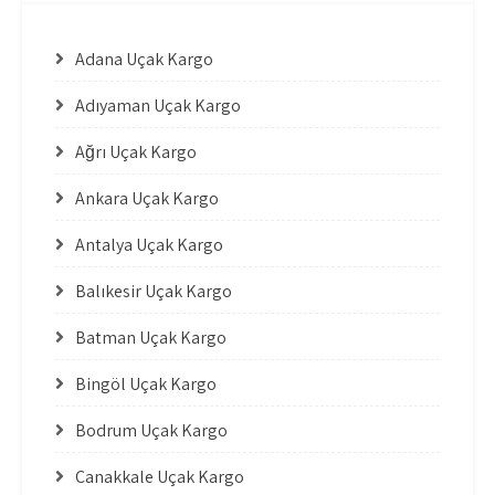
Adana Uçak Kargo
Adıyaman Uçak Kargo
Ağrı Uçak Kargo
Ankara Uçak Kargo
Antalya Uçak Kargo
Balıkesir Uçak Kargo
Batman Uçak Kargo
Bingöl Uçak Kargo
Bodrum Uçak Kargo
Çanakkale Uçak Kargo