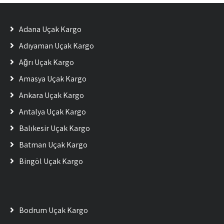
Adana Uçak Kargo
Adıyaman Uçak Kargo
Ağrı Uçak Kargo
Amasya Uçak Kargo
Ankara Uçak Kargo
Antalya Uçak Kargo
Balıkesir Uçak Kargo
Batman Uçak Kargo
Bingöl Uçak Kargo
Bodrum Uçak Kargo