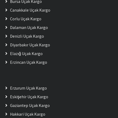
Bursa Uçak Kargo
Çanakkale Uçak Kargo
Çorlu Uçak Kargo
Dalaman Uçak Kargo
Denizli Uçak Kargo
Diyarbakır Uçak Kargo
Elazığ Uçak Kargo
Erzincan Uçak Kargo
Erzurum Uçak Kargo
Eskişehir Uçak Kargo
Gaziantep Uçak Kargo
Hakkari Uçak Kargo