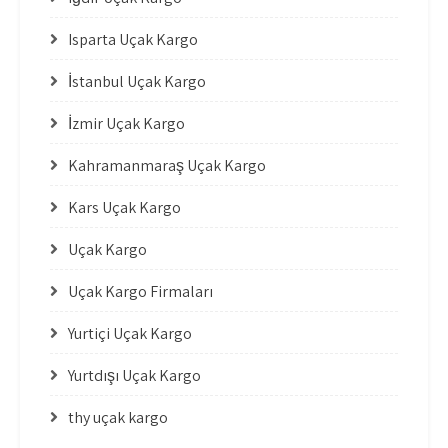
Isparta Uçak Kargo
İstanbul Uçak Kargo
İzmir Uçak Kargo
Kahramanmaraş Uçak Kargo
Kars Uçak Kargo
Uçak Kargo
Uçak Kargo Firmaları
Yurtiçi Uçak Kargo
Yurtdışı Uçak Kargo
thy uçak kargo