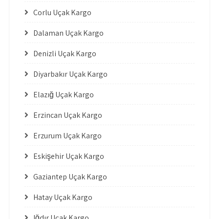
Çorlu Uçak Kargo
Dalaman Uçak Kargo
Denizli Uçak Kargo
Diyarbakır Uçak Kargo
Elazığ Uçak Kargo
Erzincan Uçak Kargo
Erzurum Uçak Kargo
Eskişehir Uçak Kargo
Gaziantep Uçak Kargo
Hatay Uçak Kargo
Iğdır Uçak Kargo