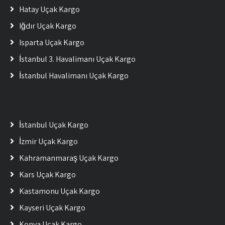
Hatay Uçak Kargo
Iğdır Uçak Kargo
Isparta Uçak Kargo
İstanbul 3. Havalimanı Uçak Kargo
İstanbul Havalimanı Uçak Kargo
İstanbul Uçak Kargo
İzmir Uçak Kargo
Kahramanmaraş Uçak Kargo
Kars Uçak Kargo
Kastamonu Uçak Kargo
Kayseri Uçak Kargo
Konya Uçak Kargo