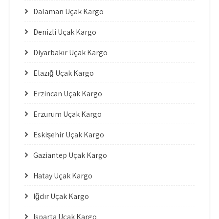
Dalaman Uçak Kargo
Denizli Uçak Kargo
Diyarbakır Uçak Kargo
Elazığ Uçak Kargo
Erzincan Uçak Kargo
Erzurum Uçak Kargo
Eskişehir Uçak Kargo
Gaziantep Uçak Kargo
Hatay Uçak Kargo
Iğdır Uçak Kargo
Isparta Uçak Kargo