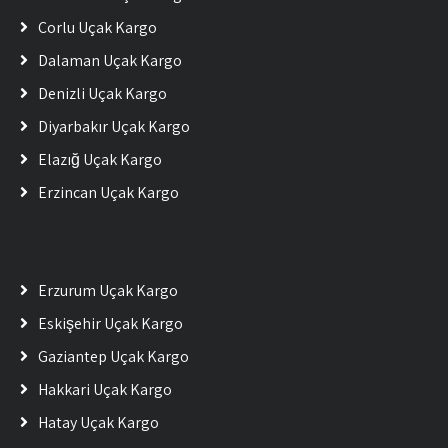
Çorlu Uçak Kargo
Dalaman Uçak Kargo
Denizli Uçak Kargo
Diyarbakır Uçak Kargo
Elazığ Uçak Kargo
Erzincan Uçak Kargo
Erzurum Uçak Kargo
Eskişehir Uçak Kargo
Gaziantep Uçak Kargo
Hakkari Uçak Kargo
Hatay Uçak Kargo