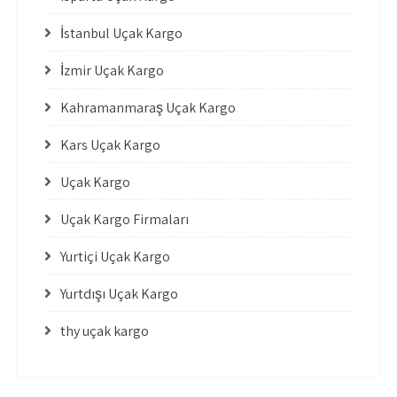
İstanbul Uçak Kargo
İzmir Uçak Kargo
Kahramanmaraş Uçak Kargo
Kars Uçak Kargo
Uçak Kargo
Uçak Kargo Firmaları
Yurtiçi Uçak Kargo
Yurtdışı Uçak Kargo
thy uçak kargo