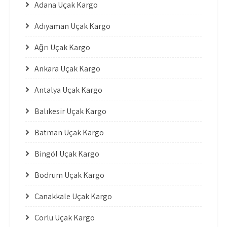
Adana Uçak Kargo
Adıyaman Uçak Kargo
Ağrı Uçak Kargo
Ankara Uçak Kargo
Antalya Uçak Kargo
Balıkesir Uçak Kargo
Batman Uçak Kargo
Bingöl Uçak Kargo
Bodrum Uçak Kargo
Çanakkale Uçak Kargo
Çorlu Uçak Kargo