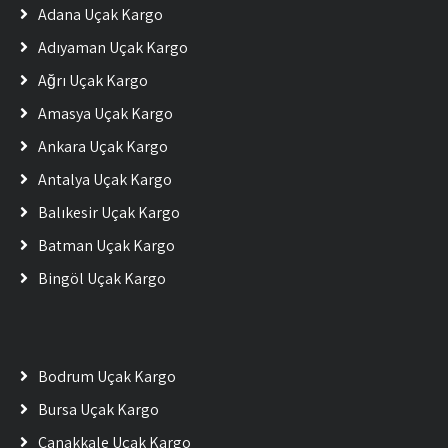
Adana Uçak Kargo
Adıyaman Uçak Kargo
Ağrı Uçak Kargo
Amasya Uçak Kargo
Ankara Uçak Kargo
Antalya Uçak Kargo
Balıkesir Uçak Kargo
Batman Uçak Kargo
Bingöl Uçak Kargo
Bodrum Uçak Kargo
Bursa Uçak Kargo
Çanakkale Uçak Kargo