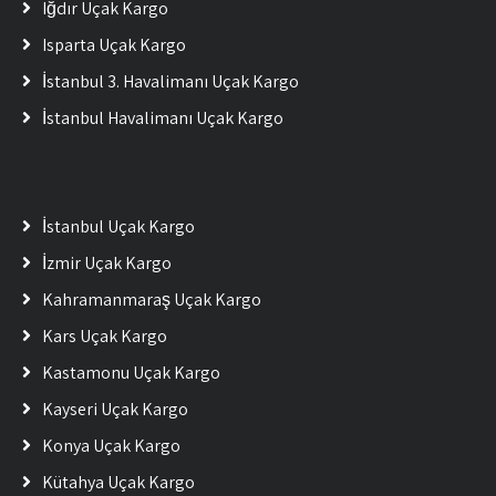
Iğdır Uçak Kargo
Isparta Uçak Kargo
İstanbul 3. Havalimanı Uçak Kargo
İstanbul Havalimanı Uçak Kargo
İstanbul Uçak Kargo
İzmir Uçak Kargo
Kahramanmaraş Uçak Kargo
Kars Uçak Kargo
Kastamonu Uçak Kargo
Kayseri Uçak Kargo
Konya Uçak Kargo
Kütahya Uçak Kargo