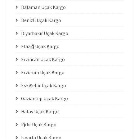
Dalaman Uçak Kargo
Denizli Uçak Kargo
Diyarbakır Uçak Kargo
Elazığ Uçak Kargo
Erzincan Uçak Kargo
Erzurum Uçak Kargo
Eskişehir Uçak Kargo
Gaziantep Uçak Kargo
Hatay Uçak Kargo
Iğdır Uçak Kargo
Isparta Uçak Kargo