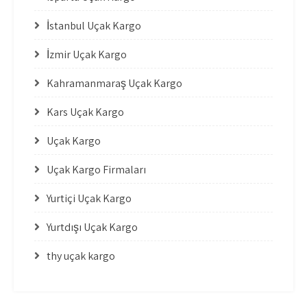
İstanbul Uçak Kargo
İzmir Uçak Kargo
Kahramanmaraş Uçak Kargo
Kars Uçak Kargo
Uçak Kargo
Uçak Kargo Firmaları
Yurtiçi Uçak Kargo
Yurtdışı Uçak Kargo
thy uçak kargo