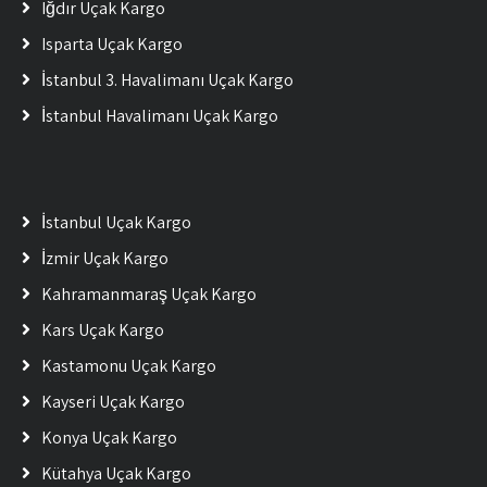
Iğdır Uçak Kargo
Isparta Uçak Kargo
İstanbul 3. Havalimanı Uçak Kargo
İstanbul Havalimanı Uçak Kargo
İstanbul Uçak Kargo
İzmir Uçak Kargo
Kahramanmaraş Uçak Kargo
Kars Uçak Kargo
Kastamonu Uçak Kargo
Kayseri Uçak Kargo
Konya Uçak Kargo
Kütahya Uçak Kargo