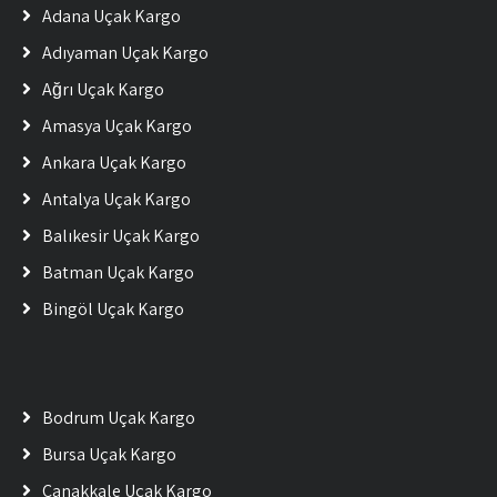
Adana Uçak Kargo
Adıyaman Uçak Kargo
Ağrı Uçak Kargo
Amasya Uçak Kargo
Ankara Uçak Kargo
Antalya Uçak Kargo
Balıkesir Uçak Kargo
Batman Uçak Kargo
Bingöl Uçak Kargo
Bodrum Uçak Kargo
Bursa Uçak Kargo
Çanakkale Uçak Kargo