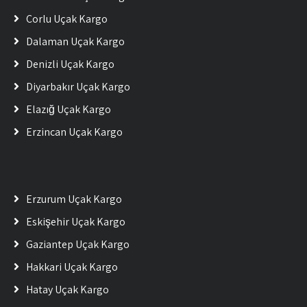
Çorlu Uçak Kargo
Dalaman Uçak Kargo
Denizli Uçak Kargo
Diyarbakır Uçak Kargo
Elazığ Uçak Kargo
Erzincan Uçak Kargo
Erzurum Uçak Kargo
Eskişehir Uçak Kargo
Gaziantep Uçak Kargo
Hakkari Uçak Kargo
Hatay Uçak Kargo