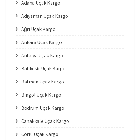
Adana Uçak Kargo
Adıyaman Uçak Kargo
Ağrı Uçak Kargo
Ankara Uçak Kargo
Antalya Uçak Kargo
Balıkesir Uçak Kargo
Batman Uçak Kargo
Bingöl Uçak Kargo
Bodrum Uçak Kargo
Çanakkale Uçak Kargo
Çorlu Uçak Kargo