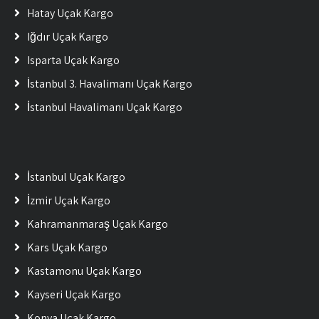
Hatay Uçak Kargo
Iğdır Uçak Kargo
Isparta Uçak Kargo
İstanbul 3. Havalimanı Uçak Kargo
İstanbul Havalimanı Uçak Kargo
İstanbul Uçak Kargo
İzmir Uçak Kargo
Kahramanmaraş Uçak Kargo
Kars Uçak Kargo
Kastamonu Uçak Kargo
Kayseri Uçak Kargo
Konya Uçak Kargo