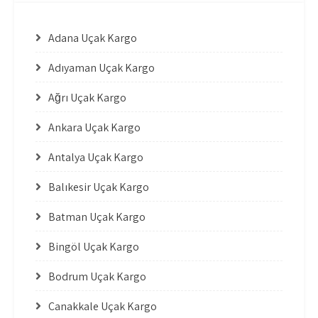
Adana Uçak Kargo
Adıyaman Uçak Kargo
Ağrı Uçak Kargo
Ankara Uçak Kargo
Antalya Uçak Kargo
Balıkesir Uçak Kargo
Batman Uçak Kargo
Bingöl Uçak Kargo
Bodrum Uçak Kargo
Çanakkale Uçak Kargo