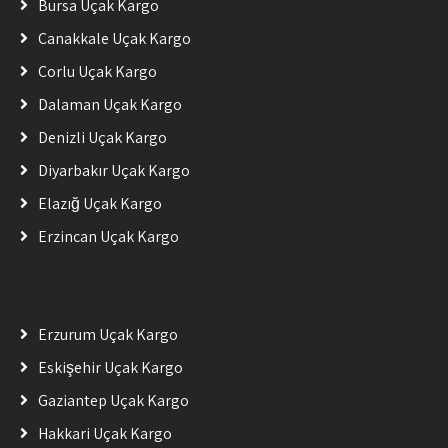
Bursa Uçak Kargo
Çanakkale Uçak Kargo
Çorlu Uçak Kargo
Dalaman Uçak Kargo
Denizli Uçak Kargo
Diyarbakır Uçak Kargo
Elazığ Uçak Kargo
Erzincan Uçak Kargo
Erzurum Uçak Kargo
Eskişehir Uçak Kargo
Gaziantep Uçak Kargo
Hakkari Uçak Kargo