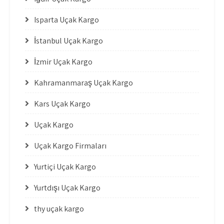
Isparta Uçak Kargo
İstanbul Uçak Kargo
İzmir Uçak Kargo
Kahramanmaraş Uçak Kargo
Kars Uçak Kargo
Uçak Kargo
Uçak Kargo Firmaları
Yurtiçi Uçak Kargo
Yurtdışı Uçak Kargo
thy uçak kargo