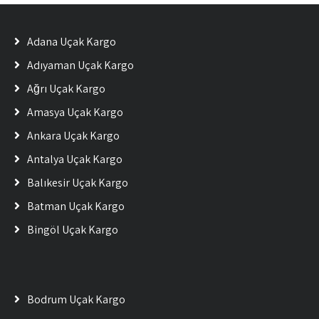
Adana Uçak Kargo
Adıyaman Uçak Kargo
Ağrı Uçak Kargo
Amasya Uçak Kargo
Ankara Uçak Kargo
Antalya Uçak Kargo
Balıkesir Uçak Kargo
Batman Uçak Kargo
Bingöl Uçak Kargo
Bodrum Uçak Kargo