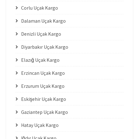
Çorlu Uçak Kargo
Dalaman Uçak Kargo
Denizli Uçak Kargo
Diyarbakır Uçak Kargo
Elazığ Uçak Kargo
Erzincan Uçak Kargo
Erzurum Uçak Kargo
Eskişehir Uçak Kargo
Gaziantep Uçak Kargo
Hatay Uçak Kargo
Iğdır Uçak Kargo