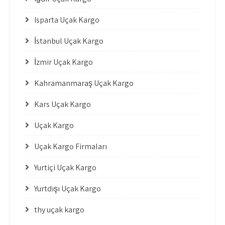
Isparta Uçak Kargo
İstanbul Uçak Kargo
İzmir Uçak Kargo
Kahramanmaraş Uçak Kargo
Kars Uçak Kargo
Uçak Kargo
Uçak Kargo Firmaları
Yurtiçi Uçak Kargo
Yurtdışı Uçak Kargo
thy uçak kargo