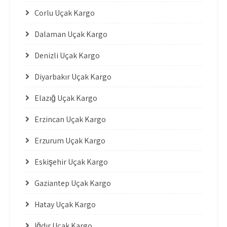
Çorlu Uçak Kargo
Dalaman Uçak Kargo
Denizli Uçak Kargo
Diyarbakır Uçak Kargo
Elazığ Uçak Kargo
Erzincan Uçak Kargo
Erzurum Uçak Kargo
Eskişehir Uçak Kargo
Gaziantep Uçak Kargo
Hatay Uçak Kargo
Iğdır Uçak Kargo