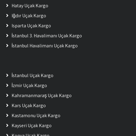
Hatay Uçak Kargo
Iğdır Uçak Kargo
Isparta Uçak Kargo
İstanbul 3. Havalimanı Uçak Kargo
İstanbul Havalimanı Uçak Kargo
İstanbul Uçak Kargo
İzmir Uçak Kargo
Kahramanmaraş Uçak Kargo
Kars Uçak Kargo
Kastamonu Uçak Kargo
Kayseri Uçak Kargo
Konya Uçak Kargo