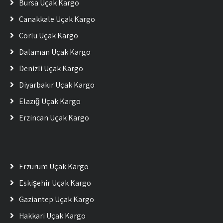
Bursa Uçak Kargo
Çanakkale Uçak Kargo
Çorlu Uçak Kargo
Dalaman Uçak Kargo
Denizli Uçak Kargo
Diyarbakır Uçak Kargo
Elazığ Uçak Kargo
Erzincan Uçak Kargo
Erzurum Uçak Kargo
Eskişehir Uçak Kargo
Gaziantep Uçak Kargo
Hakkari Uçak Kargo