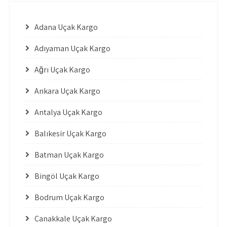
Adana Uçak Kargo
Adıyaman Uçak Kargo
Ağrı Uçak Kargo
Ankara Uçak Kargo
Antalya Uçak Kargo
Balıkesir Uçak Kargo
Batman Uçak Kargo
Bingöl Uçak Kargo
Bodrum Uçak Kargo
Çanakkale Uçak Kargo