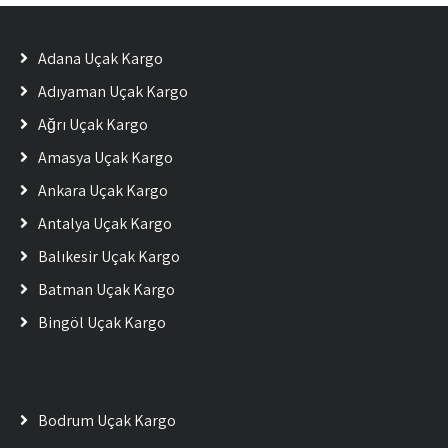
Adana Uçak Kargo
Adıyaman Uçak Kargo
Ağrı Uçak Kargo
Amasya Uçak Kargo
Ankara Uçak Kargo
Antalya Uçak Kargo
Balıkesir Uçak Kargo
Batman Uçak Kargo
Bingöl Uçak Kargo
Bodrum Uçak Kargo