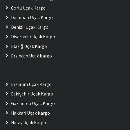
Çorlu Uçak Kargo
Dalaman Uçak Kargo
Denizli Uçak Kargo
Diyarbakır Uçak Kargo
Elazığ Uçak Kargo
Erzincan Uçak Kargo
Erzurum Uçak Kargo
Eskişehir Uçak Kargo
Gaziantep Uçak Kargo
Hakkari Uçak Kargo
Hatay Uçak Kargo