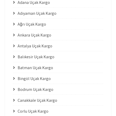
Adana Uçak Kargo
Adıyaman Uçak Kargo
Ağrı Uçak Kargo
Ankara Uçak Kargo
Antalya Uçak Kargo
Balıkesir Uçak Kargo
Batman Uçak Kargo
Bingöl Uçak Kargo
Bodrum Uçak Kargo
Çanakkale Uçak Kargo
Çorlu Uçak Kargo