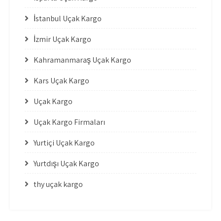
İstanbul Uçak Kargo
İzmir Uçak Kargo
Kahramanmaraş Uçak Kargo
Kars Uçak Kargo
Uçak Kargo
Uçak Kargo Firmaları
Yurtiçi Uçak Kargo
Yurtdışı Uçak Kargo
thy uçak kargo