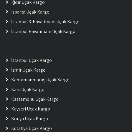
Iğdır Uçak Kargo
Isparta Uçak Kargo
İstanbul 3. Havalimanı Uçak Kargo
İstanbul Havalimanı Uçak Kargo
İstanbul Uçak Kargo
İzmir Uçak Kargo
Kahramanmaraş Uçak Kargo
Kars Uçak Kargo
Kastamonu Uçak Kargo
Kayseri Uçak Kargo
Konya Uçak Kargo
Kütahya Uçak Kargo