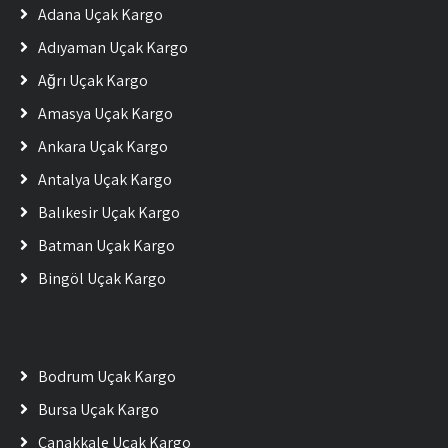
Adana Uçak Kargo
Adıyaman Uçak Kargo
Ağrı Uçak Kargo
Amasya Uçak Kargo
Ankara Uçak Kargo
Antalya Uçak Kargo
Balıkesir Uçak Kargo
Batman Uçak Kargo
Bingöl Uçak Kargo
Bodrum Uçak Kargo
Bursa Uçak Kargo
Çanakkale Uçak Kargo