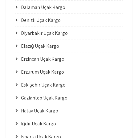
Dalaman Uçak Kargo
Denizli Uçak Kargo
Diyarbakır Uçak Kargo
Elazığ Uçak Kargo
Erzincan Uçak Kargo
Erzurum Uçak Kargo
Eskişehir Uçak Kargo
Gaziantep Uçak Kargo
Hatay Uçak Kargo
Iğdır Uçak Kargo
Isparta Uçak Kargo