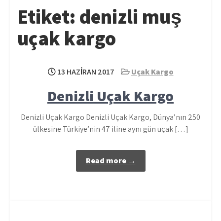
Etiket:
denizli muş
uçak kargo
13 HAZIRAN 2017
Uçak Kargo
Denizli Uçak Kargo
Denizli Uçak Kargo Denizli Uçak Kargo, Dünya’nın 250
ülkesine Türkiye’nin 47 iline aynı gün uçak […]
Read more →