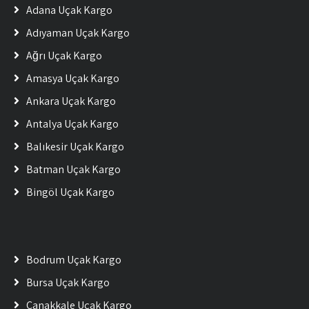
Adana Uçak Kargo
Adıyaman Uçak Kargo
Ağrı Uçak Kargo
Amasya Uçak Kargo
Ankara Uçak Kargo
Antalya Uçak Kargo
Balıkesir Uçak Kargo
Batman Uçak Kargo
Bingöl Uçak Kargo
Bodrum Uçak Kargo
Bursa Uçak Kargo
Çanakkale Uçak Kargo