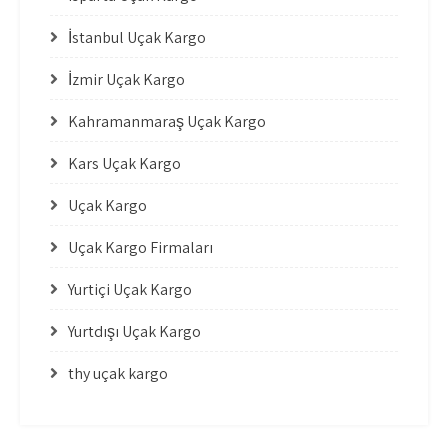
İstanbul Uçak Kargo
İzmir Uçak Kargo
Kahramanmaraş Uçak Kargo
Kars Uçak Kargo
Uçak Kargo
Uçak Kargo Firmaları
Yurtiçi Uçak Kargo
Yurtdışı Uçak Kargo
thy uçak kargo