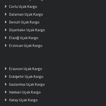
Çorlu Uçak Kargo
Dalaman Uçak Kargo
Denizli Uçak Kargo
Diyarbakır Uçak Kargo
Elazığ Uçak Kargo
Erzincan Uçak Kargo
Erzurum Uçak Kargo
Eskişehir Uçak Kargo
Gaziantep Uçak Kargo
Hakkari Uçak Kargo
Hatay Uçak Kargo