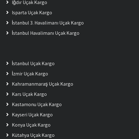
Iğdır Uçak Kargo
Isparta Uçak Kargo
İstanbul 3. Havalimanı Uçak Kargo
İstanbul Havalimanı Uçak Kargo
İstanbul Uçak Kargo
İzmir Uçak Kargo
Kahramanmaraş Uçak Kargo
Kars Uçak Kargo
Kastamonu Uçak Kargo
Kayseri Uçak Kargo
Konya Uçak Kargo
Kütahya Uçak Kargo