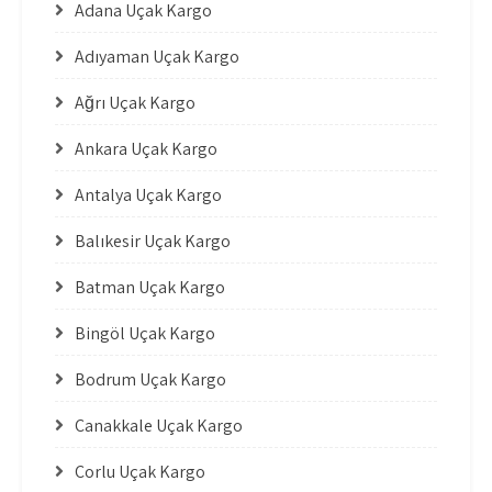
Adana Uçak Kargo
Adıyaman Uçak Kargo
Ağrı Uçak Kargo
Ankara Uçak Kargo
Antalya Uçak Kargo
Balıkesir Uçak Kargo
Batman Uçak Kargo
Bingöl Uçak Kargo
Bodrum Uçak Kargo
Çanakkale Uçak Kargo
Çorlu Uçak Kargo