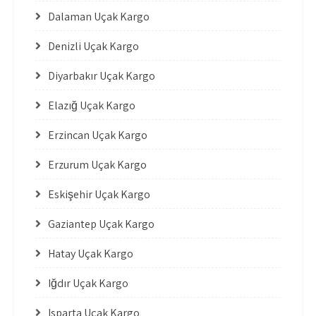
Dalaman Uçak Kargo
Denizli Uçak Kargo
Diyarbakır Uçak Kargo
Elazığ Uçak Kargo
Erzincan Uçak Kargo
Erzurum Uçak Kargo
Eskişehir Uçak Kargo
Gaziantep Uçak Kargo
Hatay Uçak Kargo
Iğdır Uçak Kargo
Isparta Uçak Kargo