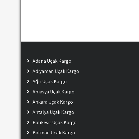
Adana Uçak Kargo
Adıyaman Uçak Kargo
Ağrı Uçak Kargo
Amasya Uçak Kargo
Ankara Uçak Kargo
Antalya Uçak Kargo
Balıkesir Uçak Kargo
Batman Uçak Kargo