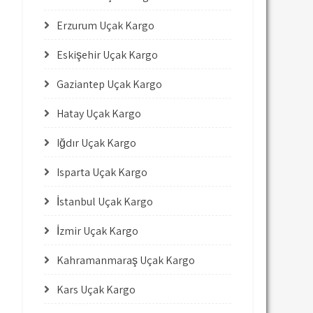
Erzurum Uçak Kargo
Eskişehir Uçak Kargo
Gaziantep Uçak Kargo
Hatay Uçak Kargo
Iğdır Uçak Kargo
Isparta Uçak Kargo
İstanbul Uçak Kargo
İzmir Uçak Kargo
Kahramanmaraş Uçak Kargo
Kars Uçak Kargo