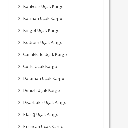
Balıkesir Uçak Kargo
Batman Uçak Kargo
Bingöl Uçak Kargo
Bodrum Uçak Kargo
Çanakkale Uçak Kargo
Çorlu Uçak Kargo
Dalaman Uçak Kargo
Denizli Uçak Kargo
Diyarbakır Uçak Kargo
Elazığ Uçak Kargo
Erzincan Uçak Kargo