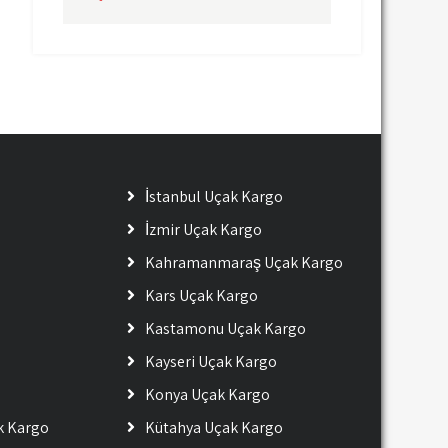
İstanbul Uçak Kargo
İzmir Uçak Kargo
Kahramanmaraş Uçak Kargo
Kars Uçak Kargo
Kastamonu Uçak Kargo
Kayseri Uçak Kargo
Konya Uçak Kargo
ak Kargo
Kütahya Uçak Kargo