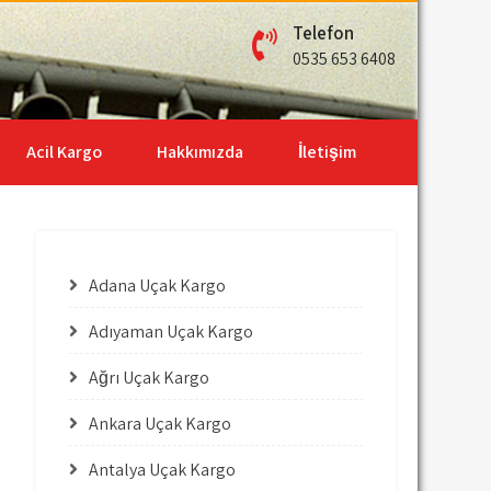
Telefon
0535 653 6408
Acil Kargo
Hakkımızda
İletişim
Adana Uçak Kargo
Adıyaman Uçak Kargo
Ağrı Uçak Kargo
Ankara Uçak Kargo
Antalya Uçak Kargo