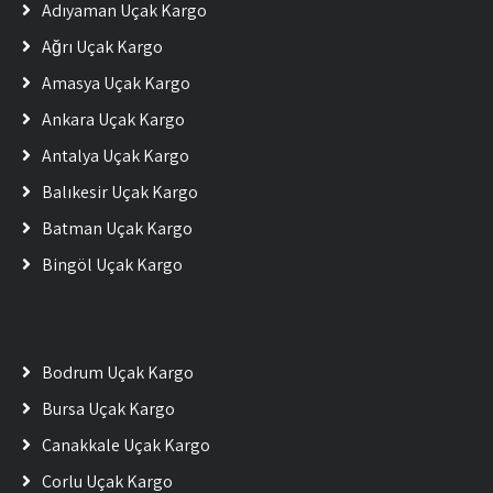
Adıyaman Uçak Kargo
Ağrı Uçak Kargo
Amasya Uçak Kargo
Ankara Uçak Kargo
Antalya Uçak Kargo
Balıkesir Uçak Kargo
Batman Uçak Kargo
Bingöl Uçak Kargo
Bodrum Uçak Kargo
Bursa Uçak Kargo
Çanakkale Uçak Kargo
Çorlu Uçak Kargo