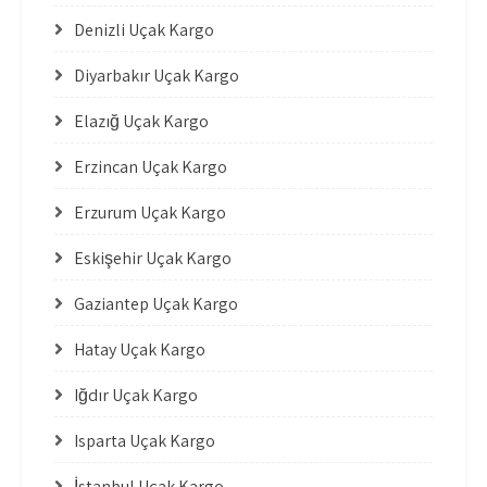
Denizli Uçak Kargo
Diyarbakır Uçak Kargo
Elazığ Uçak Kargo
Erzincan Uçak Kargo
Erzurum Uçak Kargo
Eskişehir Uçak Kargo
Gaziantep Uçak Kargo
Hatay Uçak Kargo
Iğdır Uçak Kargo
Isparta Uçak Kargo
İstanbul Uçak Kargo