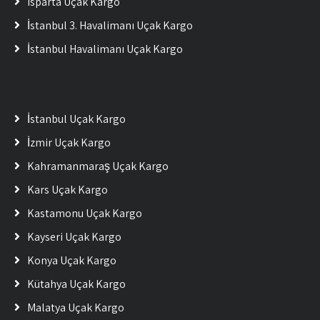
Isparta Uçak Kargo
İstanbul 3. Havalimanı Uçak Kargo
İstanbul Havalimanı Uçak Kargo
İstanbul Uçak Kargo
İzmir Uçak Kargo
Kahramanmaraş Uçak Kargo
Kars Uçak Kargo
Kastamonu Uçak Kargo
Kayseri Uçak Kargo
Konya Uçak Kargo
Kütahya Uçak Kargo
Malatya Uçak Kargo