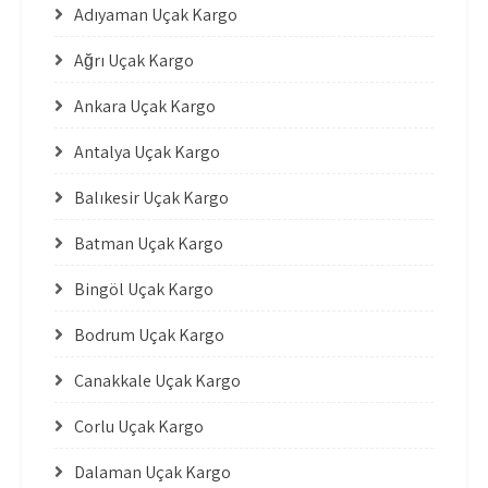
Adıyaman Uçak Kargo
Ağrı Uçak Kargo
Ankara Uçak Kargo
Antalya Uçak Kargo
Balıkesir Uçak Kargo
Batman Uçak Kargo
Bingöl Uçak Kargo
Bodrum Uçak Kargo
Çanakkale Uçak Kargo
Çorlu Uçak Kargo
Dalaman Uçak Kargo