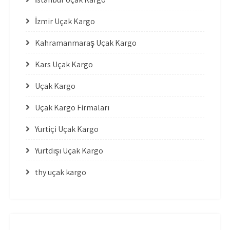
İzmir Uçak Kargo
Kahramanmaraş Uçak Kargo
Kars Uçak Kargo
Uçak Kargo
Uçak Kargo Firmaları
Yurtiçi Uçak Kargo
Yurtdışı Uçak Kargo
thy uçak kargo