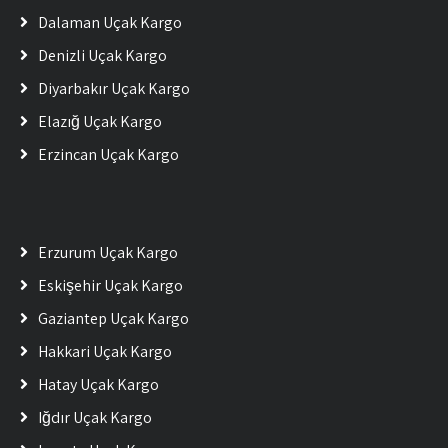
Dalaman Uçak Kargo
Denizli Uçak Kargo
Diyarbakır Uçak Kargo
Elazığ Uçak Kargo
Erzincan Uçak Kargo
Erzurum Uçak Kargo
Eskişehir Uçak Kargo
Gaziantep Uçak Kargo
Hakkari Uçak Kargo
Hatay Uçak Kargo
Iğdır Uçak Kargo