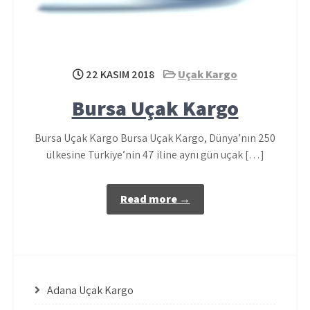
22 KASIM 2018
Uçak Kargo
Bursa Uçak Kargo
Bursa Uçak Kargo Bursa Uçak Kargo, Dünya’nın 250
ülkesine Türkiye’nin 47 iline aynı gün uçak […]
Read more →
Adana Uçak Kargo