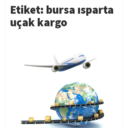
Etiket:
bursa ısparta
uçak kargo