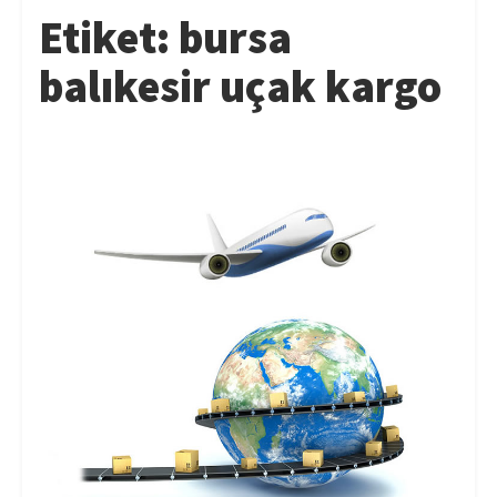
Etiket:
bursa
balıkesir uçak kargo