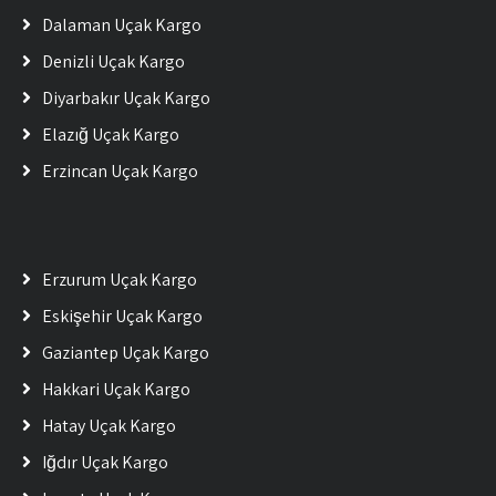
Dalaman Uçak Kargo
Denizli Uçak Kargo
Diyarbakır Uçak Kargo
Elazığ Uçak Kargo
Erzincan Uçak Kargo
Erzurum Uçak Kargo
Eskişehir Uçak Kargo
Gaziantep Uçak Kargo
Hakkari Uçak Kargo
Hatay Uçak Kargo
Iğdır Uçak Kargo