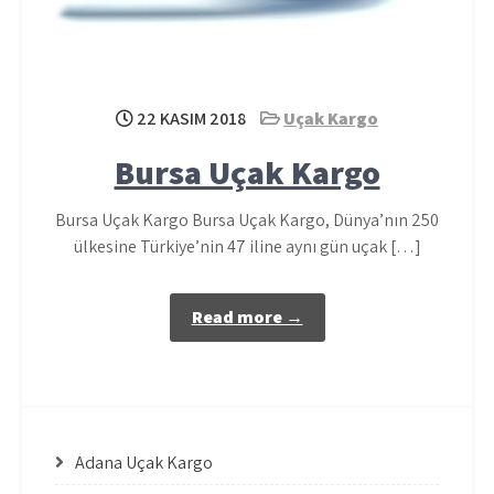
22 KASIM 2018
Uçak Kargo
Bursa Uçak Kargo
Bursa Uçak Kargo Bursa Uçak Kargo, Dünya’nın 250
ülkesine Türkiye’nin 47 iline aynı gün uçak […]
Read more →
Adana Uçak Kargo