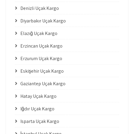
Denizli Uçak Kargo
Diyarbakır Uçak Kargo
Elazığ Uçak Kargo
Erzincan Uçak Kargo
Erzurum Uçak Kargo
Eskişehir Uçak Kargo
Gaziantep Uçak Kargo
Hatay Uçak Kargo
Iğdır Uçak Kargo
Isparta Uçak Kargo
İstanbul Uçak Kargo