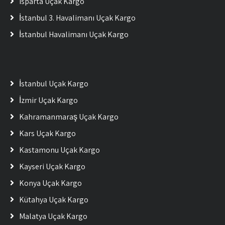
Isparta Uçak Kargo
İstanbul 3. Havalimanı Uçak Kargo
İstanbul Havalimanı Uçak Kargo
İstanbul Uçak Kargo
İzmir Uçak Kargo
Kahramanmaraş Uçak Kargo
Kars Uçak Kargo
Kastamonu Uçak Kargo
Kayseri Uçak Kargo
Konya Uçak Kargo
Kütahya Uçak Kargo
Malatya Uçak Kargo