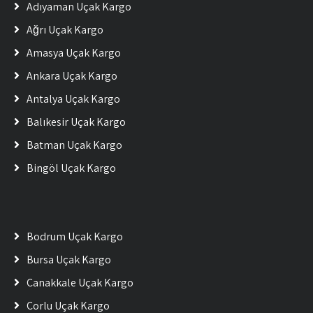
Adıyaman Uçak Kargo
Ağrı Uçak Kargo
Amasya Uçak Kargo
Ankara Uçak Kargo
Antalya Uçak Kargo
Balıkesir Uçak Kargo
Batman Uçak Kargo
Bingöl Uçak Kargo
Bodrum Uçak Kargo
Bursa Uçak Kargo
Çanakkale Uçak Kargo
Çorlu Uçak Kargo