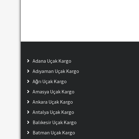
Adana Uçak Kargo
Adıyaman Uçak Kargo
Ağrı Uçak Kargo
Amasya Uçak Kargo
Ankara Uçak Kargo
Antalya Uçak Kargo
Balıkesir Uçak Kargo
Batman Uçak Kargo