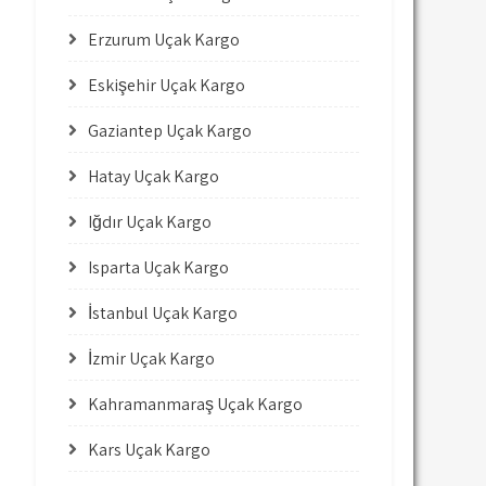
Erzurum Uçak Kargo
Eskişehir Uçak Kargo
Gaziantep Uçak Kargo
Hatay Uçak Kargo
Iğdır Uçak Kargo
Isparta Uçak Kargo
İstanbul Uçak Kargo
İzmir Uçak Kargo
Kahramanmaraş Uçak Kargo
Kars Uçak Kargo