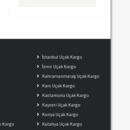
İstanbul Uçak Kargo
İzmir Uçak Kargo
Kahramanmaraş Uçak Kargo
Kars Uçak Kargo
Kastamonu Uçak Kargo
Kayseri Uçak Kargo
Konya Uçak Kargo
ak Kargo
Kütahya Uçak Kargo