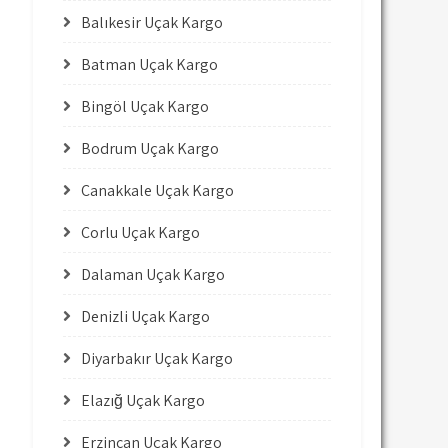
Balıkesir Uçak Kargo
Batman Uçak Kargo
Bingöl Uçak Kargo
Bodrum Uçak Kargo
Çanakkale Uçak Kargo
Çorlu Uçak Kargo
Dalaman Uçak Kargo
Denizli Uçak Kargo
Diyarbakır Uçak Kargo
Elazığ Uçak Kargo
Erzincan Uçak Kargo