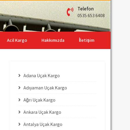
Telefon
0535 653 6408
Acil Kargo
Hakkımızda
İletişim
Adana Uçak Kargo
Adıyaman Uçak Kargo
Ağrı Uçak Kargo
Ankara Uçak Kargo
Antalya Uçak Kargo