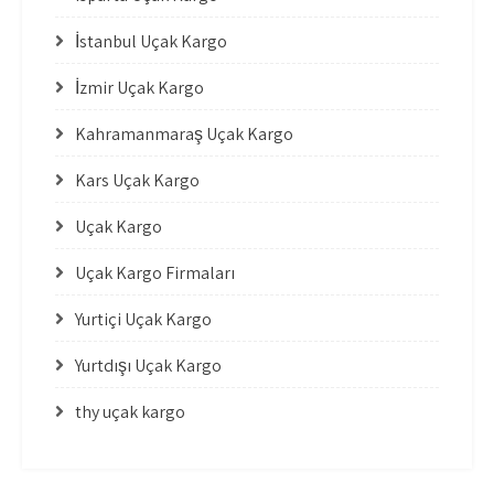
İstanbul Uçak Kargo
İzmir Uçak Kargo
Kahramanmaraş Uçak Kargo
Kars Uçak Kargo
Uçak Kargo
Uçak Kargo Firmaları
Yurtiçi Uçak Kargo
Yurtdışı Uçak Kargo
thy uçak kargo