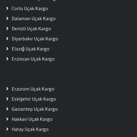
Çorlu Uçak Kargo
Dalaman Uçak Kargo
Denizli Uçak Kargo
Diyarbakır Uçak Kargo
Elazığ Uçak Kargo
Erzincan Uçak Kargo
Erzurum Uçak Kargo
Eskişehir Uçak Kargo
Gaziantep Uçak Kargo
Hakkari Uçak Kargo
Hatay Uçak Kargo