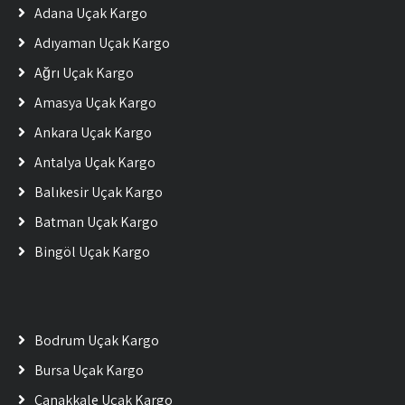
Adana Uçak Kargo
Adıyaman Uçak Kargo
Ağrı Uçak Kargo
Amasya Uçak Kargo
Ankara Uçak Kargo
Antalya Uçak Kargo
Balıkesir Uçak Kargo
Batman Uçak Kargo
Bingöl Uçak Kargo
Bodrum Uçak Kargo
Bursa Uçak Kargo
Çanakkale Uçak Kargo