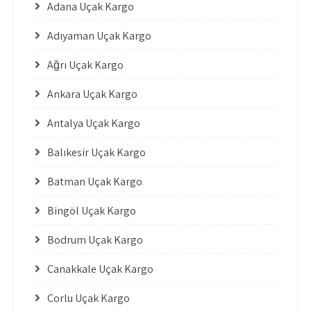
Adana Uçak Kargo
Adıyaman Uçak Kargo
Ağrı Uçak Kargo
Ankara Uçak Kargo
Antalya Uçak Kargo
Balıkesir Uçak Kargo
Batman Uçak Kargo
Bingöl Uçak Kargo
Bodrum Uçak Kargo
Çanakkale Uçak Kargo
Çorlu Uçak Kargo