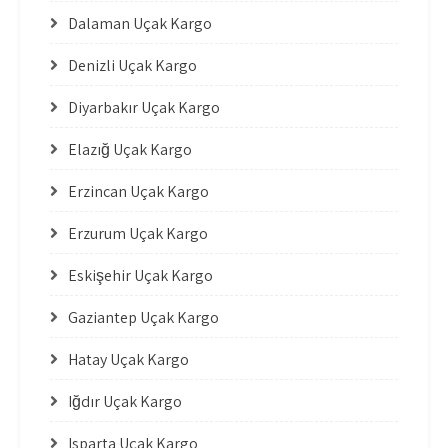
Dalaman Uçak Kargo
Denizli Uçak Kargo
Diyarbakır Uçak Kargo
Elazığ Uçak Kargo
Erzincan Uçak Kargo
Erzurum Uçak Kargo
Eskişehir Uçak Kargo
Gaziantep Uçak Kargo
Hatay Uçak Kargo
Iğdır Uçak Kargo
Isparta Uçak Kargo