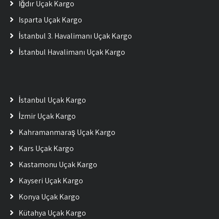
Iğdır Uçak Kargo
Isparta Uçak Kargo
İstanbul 3. Havalimanı Uçak Kargo
İstanbul Havalimanı Uçak Kargo
İstanbul Uçak Kargo
İzmir Uçak Kargo
Kahramanmaraş Uçak Kargo
Kars Uçak Kargo
Kastamonu Uçak Kargo
Kayseri Uçak Kargo
Konya Uçak Kargo
Kütahya Uçak Kargo