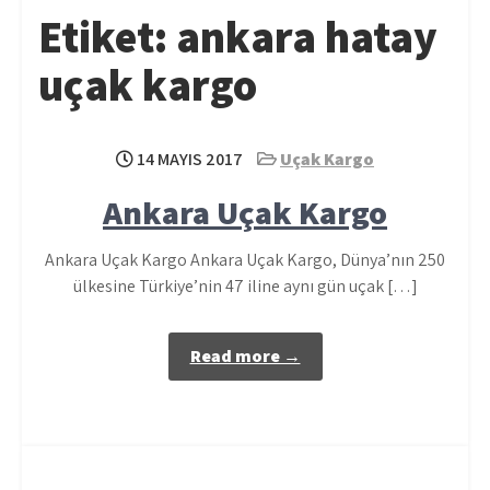
Etiket:
ankara hatay
uçak kargo
14 MAYIS 2017
Uçak Kargo
Ankara Uçak Kargo
Ankara Uçak Kargo Ankara Uçak Kargo, Dünya’nın 250
ülkesine Türkiye’nin 47 iline aynı gün uçak […]
Read more →