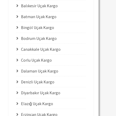
Balıkesir Uçak Kargo
Batman Uçak Kargo
Bingöl Uçak Kargo
Bodrum Uçak Kargo
Çanakkale Uçak Kargo
Çorlu Uçak Kargo
Dalaman Uçak Kargo
Denizli Uçak Kargo
Diyarbakır Uçak Kargo
Elazığ Uçak Kargo
Erzincan Uçak Kargo