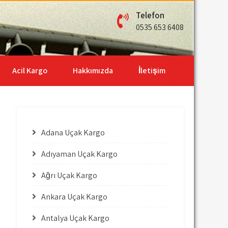
Telefon
0535 653 6408
Acil Kargo
Hakkımızda
İletişim
Adana Uçak Kargo
Adıyaman Uçak Kargo
Ağrı Uçak Kargo
Ankara Uçak Kargo
Antalya Uçak Kargo