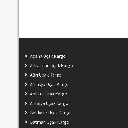
Adana Uçak Kargo
Adıyaman Uçak Kargo
Ağrı Uçak Kargo
Amasya Uçak Kargo
Ankara Uçak Kargo
Antalya Uçak Kargo
Balıkesir Uçak Kargo
Batman Uçak Kargo