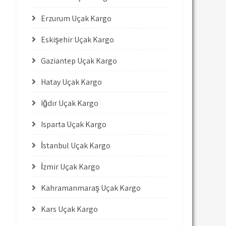
Erzurum Uçak Kargo
Eskişehir Uçak Kargo
Gaziantep Uçak Kargo
Hatay Uçak Kargo
Iğdır Uçak Kargo
Isparta Uçak Kargo
İstanbul Uçak Kargo
İzmir Uçak Kargo
Kahramanmaraş Uçak Kargo
Kars Uçak Kargo