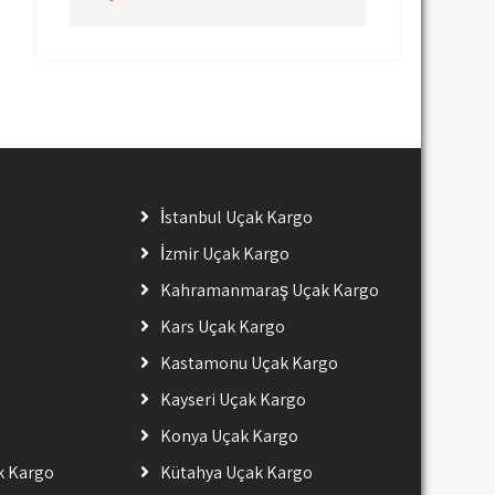
İstanbul Uçak Kargo
İzmir Uçak Kargo
Kahramanmaraş Uçak Kargo
Kars Uçak Kargo
Kastamonu Uçak Kargo
Kayseri Uçak Kargo
Konya Uçak Kargo
ak Kargo
Kütahya Uçak Kargo