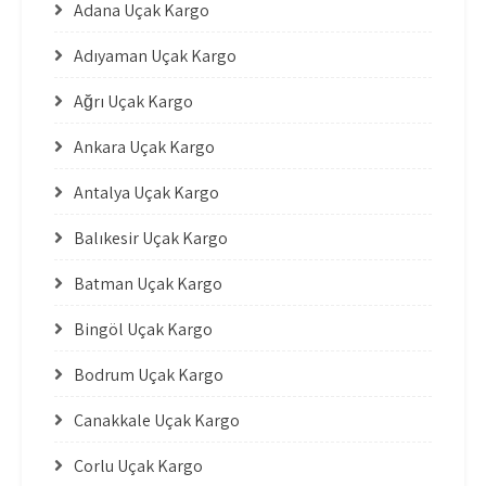
Adana Uçak Kargo
Adıyaman Uçak Kargo
Ağrı Uçak Kargo
Ankara Uçak Kargo
Antalya Uçak Kargo
Balıkesir Uçak Kargo
Batman Uçak Kargo
Bingöl Uçak Kargo
Bodrum Uçak Kargo
Çanakkale Uçak Kargo
Çorlu Uçak Kargo