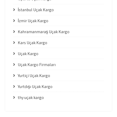
İstanbul Uçak Kargo
İzmir Uçak Kargo
Kahramanmaraş Uçak Kargo
Kars Uçak Kargo
Uçak Kargo
Uçak Kargo Firmaları
Yurtiçi Uçak Kargo
Yurtdışı Uçak Kargo
thy uçak kargo