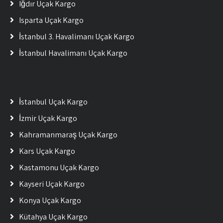
Iğdır Uçak Kargo
Isparta Uçak Kargo
İstanbul 3. Havalimanı Uçak Kargo
İstanbul Havalimanı Uçak Kargo
İstanbul Uçak Kargo
İzmir Uçak Kargo
Kahramanmaraş Uçak Kargo
Kars Uçak Kargo
Kastamonu Uçak Kargo
Kayseri Uçak Kargo
Konya Uçak Kargo
Kütahya Uçak Kargo