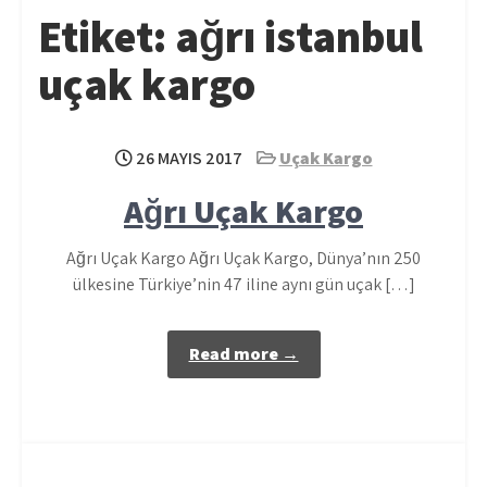
Etiket:
ağrı istanbul
uçak kargo
26 MAYIS 2017
Uçak Kargo
Ağrı Uçak Kargo
Ağrı Uçak Kargo Ağrı Uçak Kargo, Dünya’nın 250
ülkesine Türkiye’nin 47 iline aynı gün uçak […]
Read more →