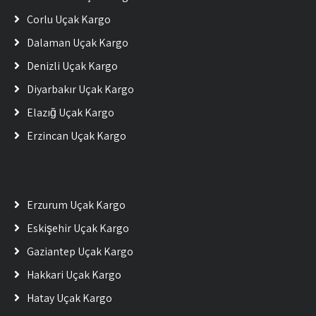
Çorlu Uçak Kargo
Dalaman Uçak Kargo
Denizli Uçak Kargo
Diyarbakır Uçak Kargo
Elazığ Uçak Kargo
Erzincan Uçak Kargo
Erzurum Uçak Kargo
Eskişehir Uçak Kargo
Gaziantep Uçak Kargo
Hakkari Uçak Kargo
Hatay Uçak Kargo