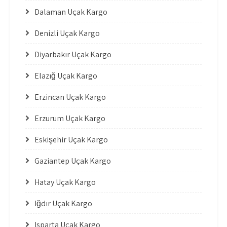
Dalaman Uçak Kargo
Denizli Uçak Kargo
Diyarbakır Uçak Kargo
Elazığ Uçak Kargo
Erzincan Uçak Kargo
Erzurum Uçak Kargo
Eskişehir Uçak Kargo
Gaziantep Uçak Kargo
Hatay Uçak Kargo
Iğdır Uçak Kargo
Isparta Uçak Kargo