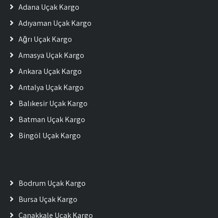
Adana Uçak Kargo
Adıyaman Uçak Kargo
Ağrı Uçak Kargo
Amasya Uçak Kargo
Ankara Uçak Kargo
Antalya Uçak Kargo
Balıkesir Uçak Kargo
Batman Uçak Kargo
Bingöl Uçak Kargo
Bodrum Uçak Kargo
Bursa Uçak Kargo
Çanakkale Uçak Kargo