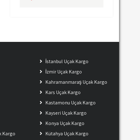
İstanbul Uçak Kargo
İzmir Uçak Kargo
Kahramanmaraş Uçak Kargo
Kars Uçak Kargo
Kastamonu Uçak Kargo
Kayseri Uçak Kargo
Konya Uçak Kargo
ak Kargo
Kütahya Uçak Kargo