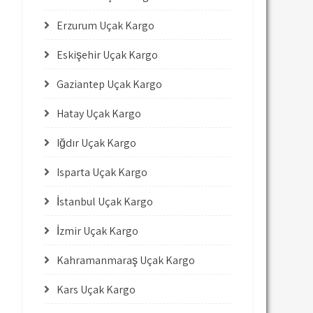
Erzurum Uçak Kargo
Eskişehir Uçak Kargo
Gaziantep Uçak Kargo
Hatay Uçak Kargo
Iğdır Uçak Kargo
Isparta Uçak Kargo
İstanbul Uçak Kargo
İzmir Uçak Kargo
Kahramanmaraş Uçak Kargo
Kars Uçak Kargo