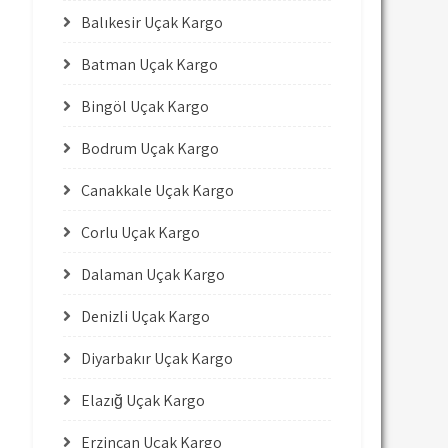
Balıkesir Uçak Kargo
Batman Uçak Kargo
Bingöl Uçak Kargo
Bodrum Uçak Kargo
Çanakkale Uçak Kargo
Çorlu Uçak Kargo
Dalaman Uçak Kargo
Denizli Uçak Kargo
Diyarbakır Uçak Kargo
Elazığ Uçak Kargo
Erzincan Uçak Kargo