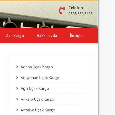
Telefon
0535 653 6408
Acil Kargo
Hakkımızda
İletişim
Adana Uçak Kargo
Adıyaman Uçak Kargo
Ağrı Uçak Kargo
Ankara Uçak Kargo
Antalya Uçak Kargo