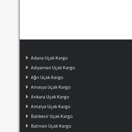
Adana Uçak Kargo
Adıyaman Uçak Kargo
Ağrı Uçak Kargo
Amasya Uçak Kargo
Ankara Uçak Kargo
Antalya Uçak Kargo
Balıkesir Uçak Kargo
Batman Uçak Kargo