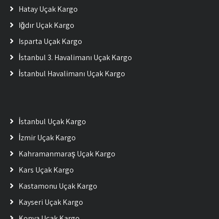
Hatay Uçak Kargo
Iğdır Uçak Kargo
Isparta Uçak Kargo
İstanbul 3. Havalimanı Uçak Kargo
İstanbul Havalimanı Uçak Kargo
İstanbul Uçak Kargo
İzmir Uçak Kargo
Kahramanmaraş Uçak Kargo
Kars Uçak Kargo
Kastamonu Uçak Kargo
Kayseri Uçak Kargo
Konya Uçak Kargo