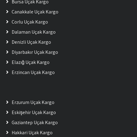
Bursa Uçak Kargo
Çanakkale Uçak Kargo
Çorlu Uçak Kargo
Dalaman Uçak Kargo
Denizli Uçak Kargo
Diyarbakır Uçak Kargo
Elazığ Uçak Kargo
Erzincan Uçak Kargo
Erzurum Uçak Kargo
Eskişehir Uçak Kargo
Gaziantep Uçak Kargo
Hakkari Uçak Kargo