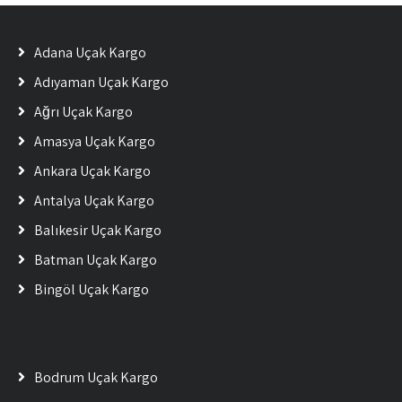
Adana Uçak Kargo
Adıyaman Uçak Kargo
Ağrı Uçak Kargo
Amasya Uçak Kargo
Ankara Uçak Kargo
Antalya Uçak Kargo
Balıkesir Uçak Kargo
Batman Uçak Kargo
Bingöl Uçak Kargo
Bodrum Uçak Kargo