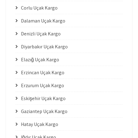
Çorlu Uçak Kargo
Dalaman Uçak Kargo
Denizli Uçak Kargo
Diyarbakır Uçak Kargo
Elazığ Uçak Kargo
Erzincan Uçak Kargo
Erzurum Uçak Kargo
Eskişehir Uçak Kargo
Gaziantep Uçak Kargo
Hatay Uçak Kargo
Iğdır Uçak Kargo