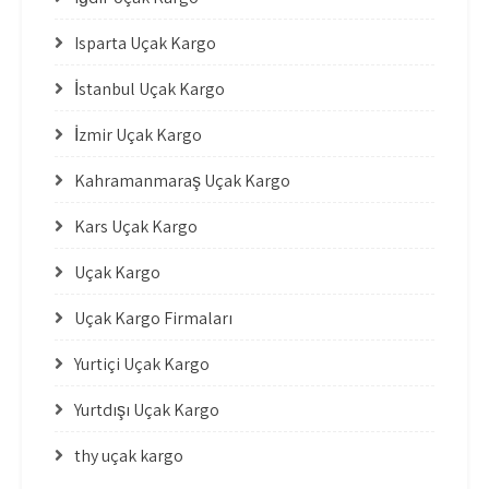
Isparta Uçak Kargo
İstanbul Uçak Kargo
İzmir Uçak Kargo
Kahramanmaraş Uçak Kargo
Kars Uçak Kargo
Uçak Kargo
Uçak Kargo Firmaları
Yurtiçi Uçak Kargo
Yurtdışı Uçak Kargo
thy uçak kargo