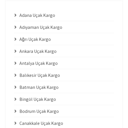
Adana Uçak Kargo
Adıyaman Uçak Kargo
Ağrı Uçak Kargo
Ankara Uçak Kargo
Antalya Uçak Kargo
Balıkesir Uçak Kargo
Batman Uçak Kargo
Bingöl Uçak Kargo
Bodrum Uçak Kargo
Çanakkale Uçak Kargo