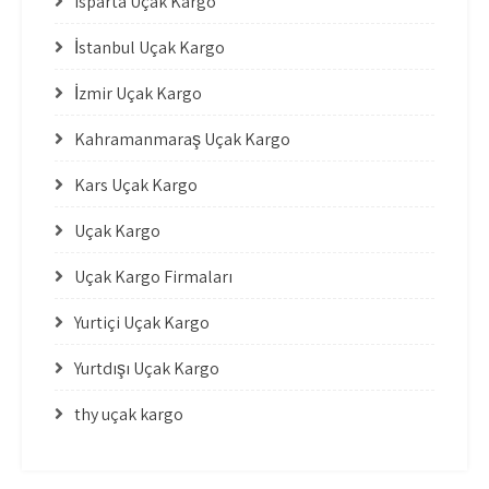
Isparta Uçak Kargo
İstanbul Uçak Kargo
İzmir Uçak Kargo
Kahramanmaraş Uçak Kargo
Kars Uçak Kargo
Uçak Kargo
Uçak Kargo Firmaları
Yurtiçi Uçak Kargo
Yurtdışı Uçak Kargo
thy uçak kargo