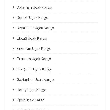
Dalaman Uçak Kargo
Denizli Uçak Kargo
Diyarbakır Uçak Kargo
Elazığ Uçak Kargo
Erzincan Uçak Kargo
Erzurum Uçak Kargo
Eskişehir Uçak Kargo
Gaziantep Uçak Kargo
Hatay Uçak Kargo
Iğdır Uçak Kargo