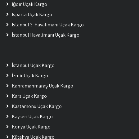
Iğdır Uçak Kargo
Isparta Uçak Kargo
İstanbul 3. Havalimanı Uçak Kargo
İstanbul Havalimanı Uçak Kargo
İstanbul Uçak Kargo
İzmir Uçak Kargo
Kahramanmaraş Uçak Kargo
Kars Uçak Kargo
Kastamonu Uçak Kargo
Kayseri Uçak Kargo
Konya Uçak Kargo
Kütahya Uçak Kargo