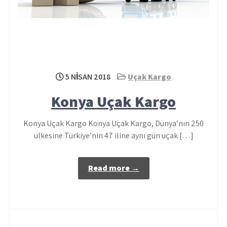
5 NISAN 2018
Uçak Kargo
Konya Uçak Kargo
Konya Uçak Kargo Konya Uçak Kargo, Dünya’nın 250
ülkesine Türkiye’nin 47 iline aynı gün uçak […]
Read more →