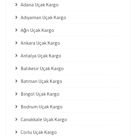
Adana Uçak Kargo
Adıyaman Uçak Kargo
Ağrı Uçak Kargo
Ankara Uçak Kargo
Antalya Uçak Kargo
Balıkesir Uçak Kargo
Batman Uçak Kargo
Bingöl Uçak Kargo
Bodrum Uçak Kargo
Çanakkale Uçak Kargo
Çorlu Uçak Kargo