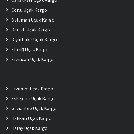
Çanakkale Uçak Kargo
Çorlu Uçak Kargo
Dalaman Uçak Kargo
Denizli Uçak Kargo
Diyarbakır Uçak Kargo
Elazığ Uçak Kargo
Erzincan Uçak Kargo
Erzurum Uçak Kargo
Eskişehir Uçak Kargo
Gaziantep Uçak Kargo
Hakkari Uçak Kargo
Hatay Uçak Kargo