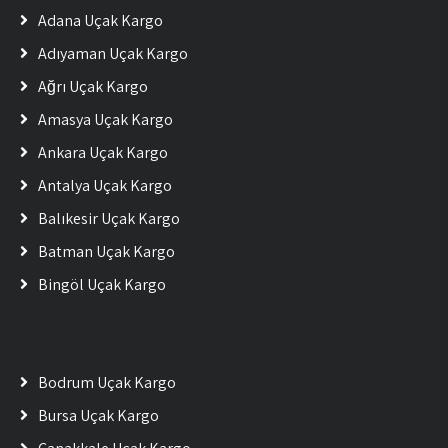
Adana Uçak Kargo
Adıyaman Uçak Kargo
Ağrı Uçak Kargo
Amasya Uçak Kargo
Ankara Uçak Kargo
Antalya Uçak Kargo
Balıkesir Uçak Kargo
Batman Uçak Kargo
Bingöl Uçak Kargo
Bodrum Uçak Kargo
Bursa Uçak Kargo