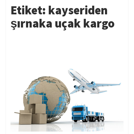
Etiket:
kayseriden
şırnaka uçak kargo