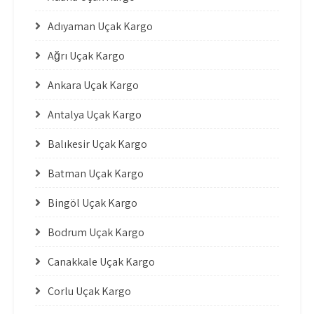
Adıyaman Uçak Kargo
Ağrı Uçak Kargo
Ankara Uçak Kargo
Antalya Uçak Kargo
Balıkesir Uçak Kargo
Batman Uçak Kargo
Bingöl Uçak Kargo
Bodrum Uçak Kargo
Çanakkale Uçak Kargo
Çorlu Uçak Kargo