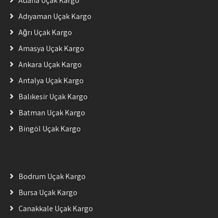
Adana Uçak Kargo
Adıyaman Uçak Kargo
Ağrı Uçak Kargo
Amasya Uçak Kargo
Ankara Uçak Kargo
Antalya Uçak Kargo
Balıkesir Uçak Kargo
Batman Uçak Kargo
Bingöl Uçak Kargo
Bodrum Uçak Kargo
Bursa Uçak Kargo
Çanakkale Uçak Kargo