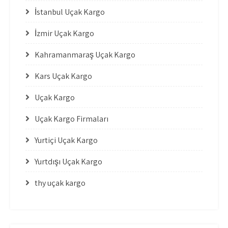
İstanbul Uçak Kargo
İzmir Uçak Kargo
Kahramanmaraş Uçak Kargo
Kars Uçak Kargo
Uçak Kargo
Uçak Kargo Firmaları
Yurtiçi Uçak Kargo
Yurtdışı Uçak Kargo
thy uçak kargo