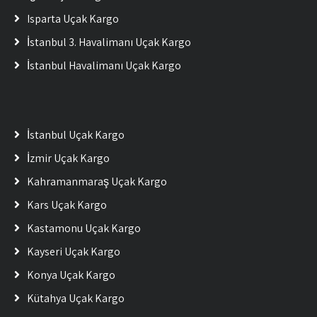
Isparta Uçak Kargo
İstanbul 3. Havalimanı Uçak Kargo
İstanbul Havalimanı Uçak Kargo
İstanbul Uçak Kargo
İzmir Uçak Kargo
Kahramanmaraş Uçak Kargo
Kars Uçak Kargo
Kastamonu Uçak Kargo
Kayseri Uçak Kargo
Konya Uçak Kargo
Kütahya Uçak Kargo