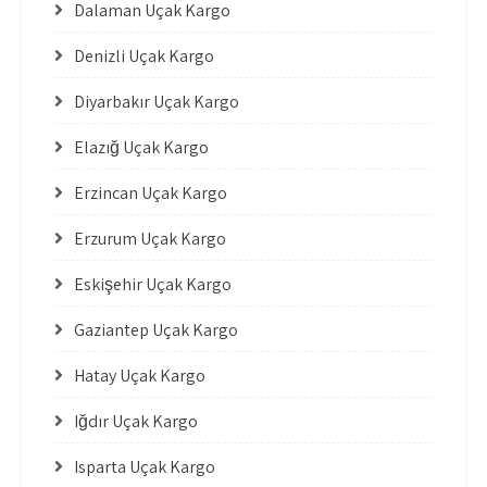
Dalaman Uçak Kargo
Denizli Uçak Kargo
Diyarbakır Uçak Kargo
Elazığ Uçak Kargo
Erzincan Uçak Kargo
Erzurum Uçak Kargo
Eskişehir Uçak Kargo
Gaziantep Uçak Kargo
Hatay Uçak Kargo
Iğdır Uçak Kargo
Isparta Uçak Kargo