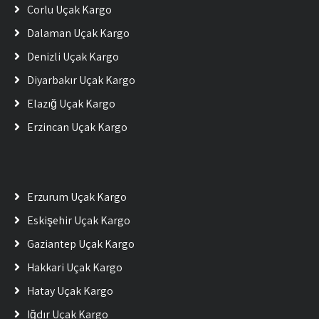
Çorlu Uçak Kargo
Dalaman Uçak Kargo
Denizli Uçak Kargo
Diyarbakır Uçak Kargo
Elazığ Uçak Kargo
Erzincan Uçak Kargo
Erzurum Uçak Kargo
Eskişehir Uçak Kargo
Gaziantep Uçak Kargo
Hakkari Uçak Kargo
Hatay Uçak Kargo
Iğdır Uçak Kargo