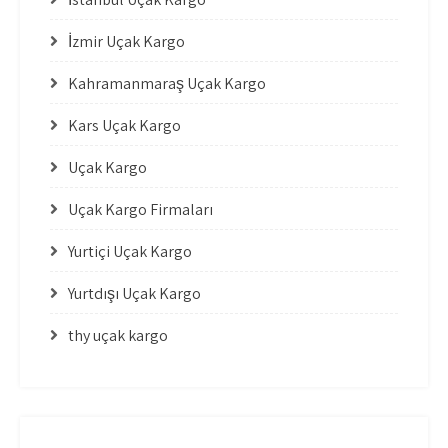
İzmir Uçak Kargo
Kahramanmaraş Uçak Kargo
Kars Uçak Kargo
Uçak Kargo
Uçak Kargo Firmaları
Yurtiçi Uçak Kargo
Yurtdışı Uçak Kargo
thy uçak kargo