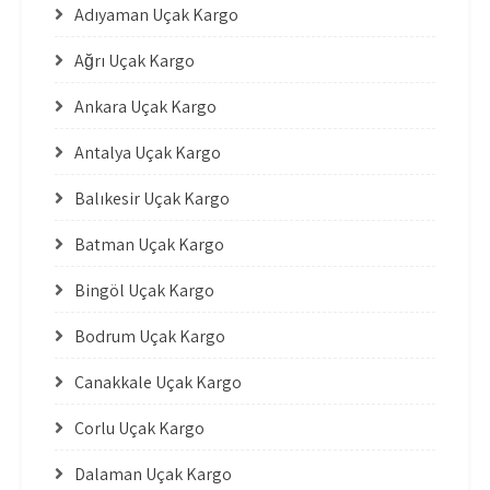
Adıyaman Uçak Kargo
Ağrı Uçak Kargo
Ankara Uçak Kargo
Antalya Uçak Kargo
Balıkesir Uçak Kargo
Batman Uçak Kargo
Bingöl Uçak Kargo
Bodrum Uçak Kargo
Çanakkale Uçak Kargo
Çorlu Uçak Kargo
Dalaman Uçak Kargo