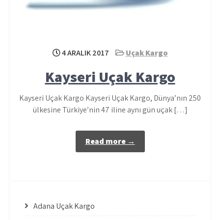
4 ARALIK 2017
Uçak Kargo
Kayseri Uçak Kargo
Kayseri Uçak Kargo Kayseri Uçak Kargo, Dünya’nın 250
ülkesine Türkiye’nin 47 iline aynı gün uçak […]
Read more →
Adana Uçak Kargo