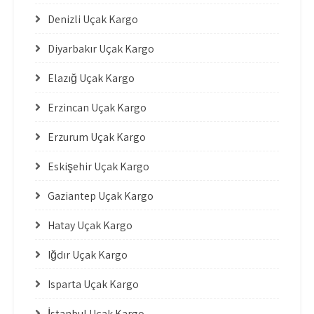
Denizli Uçak Kargo
Diyarbakır Uçak Kargo
Elazığ Uçak Kargo
Erzincan Uçak Kargo
Erzurum Uçak Kargo
Eskişehir Uçak Kargo
Gaziantep Uçak Kargo
Hatay Uçak Kargo
Iğdır Uçak Kargo
Isparta Uçak Kargo
İstanbul Uçak Kargo