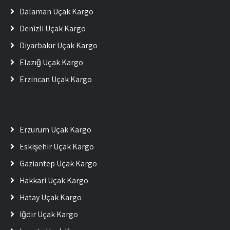
Dalaman Uçak Kargo
Denizli Uçak Kargo
Diyarbakır Uçak Kargo
Elazığ Uçak Kargo
Erzincan Uçak Kargo
Erzurum Uçak Kargo
Eskişehir Uçak Kargo
Gaziantep Uçak Kargo
Hakkari Uçak Kargo
Hatay Uçak Kargo
Iğdır Uçak Kargo