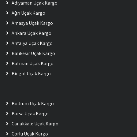
Adıyaman Uçak Kargo
Ağrı Uçak Kargo
Amasya Uçak Kargo
Ankara Uçak Kargo
Antalya Uçak Kargo
Balıkesir Uçak Kargo
Batman Uçak Kargo
Bingöl Uçak Kargo
Bodrum Uçak Kargo
Bursa Uçak Kargo
Çanakkale Uçak Kargo
Çorlu Uçak Kargo