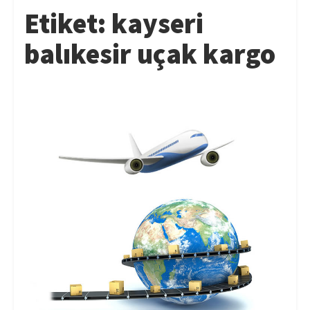
Etiket:
kayseri
balıkesir uçak kargo