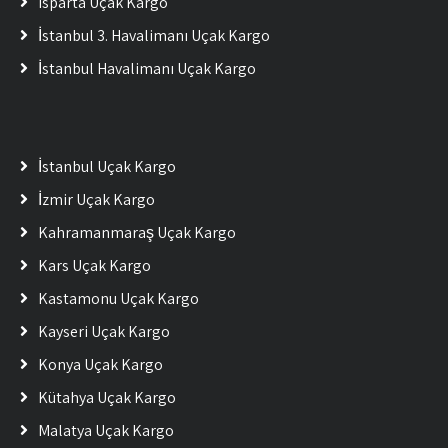
Isparta Uçak Kargo
İstanbul 3. Havalimanı Uçak Kargo
İstanbul Havalimanı Uçak Kargo
İstanbul Uçak Kargo
İzmir Uçak Kargo
Kahramanmaraş Uçak Kargo
Kars Uçak Kargo
Kastamonu Uçak Kargo
Kayseri Uçak Kargo
Konya Uçak Kargo
Kütahya Uçak Kargo
Malatya Uçak Kargo