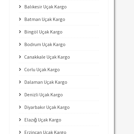
Balıkesir Uçak Kargo
Batman Uçak Kargo
Bingöl Uçak Kargo
Bodrum Uçak Kargo
Çanakkale Uçak Kargo
Çorlu Uçak Kargo
Dalaman Uçak Kargo
Denizli Uçak Kargo
Diyarbakır Uçak Kargo
Elazığ Uçak Kargo
Erzincan Uçak Kargo