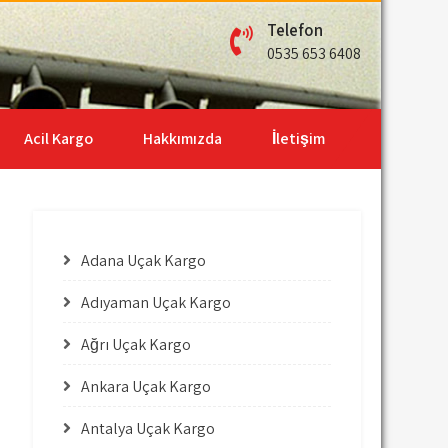
Telefon
0535 653 6408
Acil Kargo
Hakkımızda
İletişim
Adana Uçak Kargo
Adıyaman Uçak Kargo
Ağrı Uçak Kargo
Ankara Uçak Kargo
Antalya Uçak Kargo