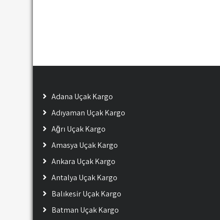
Adana Uçak Kargo
Adıyaman Uçak Kargo
Ağrı Uçak Kargo
Amasya Uçak Kargo
Ankara Uçak Kargo
Antalya Uçak Kargo
Balıkesir Uçak Kargo
Batman Uçak Kargo