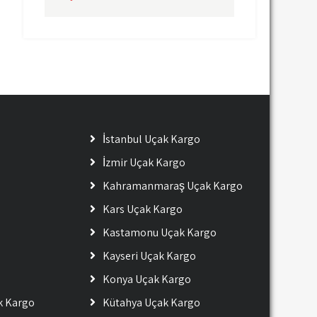
İstanbul Uçak Kargo
İzmir Uçak Kargo
Kahramanmaraş Uçak Kargo
Kars Uçak Kargo
Kastamonu Uçak Kargo
Kayseri Uçak Kargo
Konya Uçak Kargo
ak Kargo
Kütahya Uçak Kargo