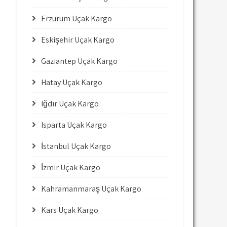
Erzurum Uçak Kargo
Eskişehir Uçak Kargo
Gaziantep Uçak Kargo
Hatay Uçak Kargo
Iğdır Uçak Kargo
Isparta Uçak Kargo
İstanbul Uçak Kargo
İzmir Uçak Kargo
Kahramanmaraş Uçak Kargo
Kars Uçak Kargo