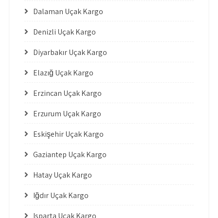
Dalaman Uçak Kargo
Denizli Uçak Kargo
Diyarbakır Uçak Kargo
Elazığ Uçak Kargo
Erzincan Uçak Kargo
Erzurum Uçak Kargo
Eskişehir Uçak Kargo
Gaziantep Uçak Kargo
Hatay Uçak Kargo
Iğdır Uçak Kargo
Isparta Uçak Kargo