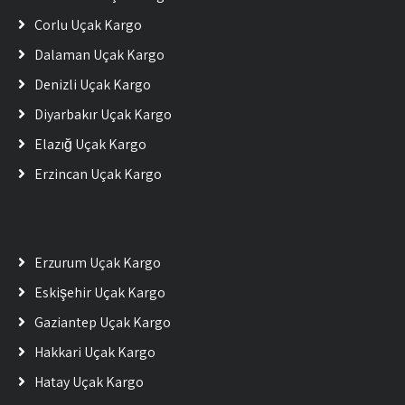
Çorlu Uçak Kargo
Dalaman Uçak Kargo
Denizli Uçak Kargo
Diyarbakır Uçak Kargo
Elazığ Uçak Kargo
Erzincan Uçak Kargo
Erzurum Uçak Kargo
Eskişehir Uçak Kargo
Gaziantep Uçak Kargo
Hakkari Uçak Kargo
Hatay Uçak Kargo