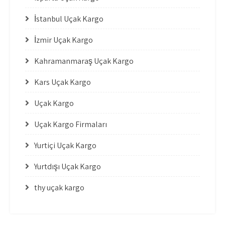
İstanbul Uçak Kargo
İzmir Uçak Kargo
Kahramanmaraş Uçak Kargo
Kars Uçak Kargo
Uçak Kargo
Uçak Kargo Firmaları
Yurtiçi Uçak Kargo
Yurtdışı Uçak Kargo
thy uçak kargo