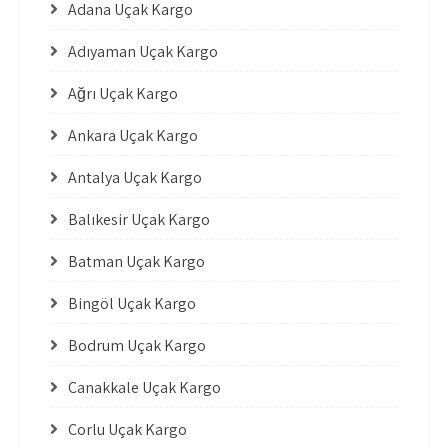
Adana Uçak Kargo
Adıyaman Uçak Kargo
Ağrı Uçak Kargo
Ankara Uçak Kargo
Antalya Uçak Kargo
Balıkesir Uçak Kargo
Batman Uçak Kargo
Bingöl Uçak Kargo
Bodrum Uçak Kargo
Çanakkale Uçak Kargo
Çorlu Uçak Kargo