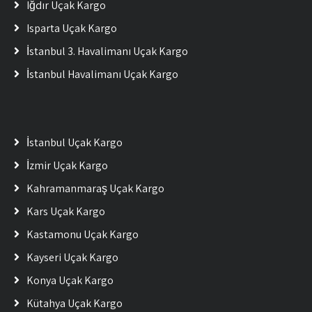
Iğdır Uçak Kargo
Isparta Uçak Kargo
İstanbul 3. Havalimanı Uçak Kargo
İstanbul Havalimanı Uçak Kargo
İstanbul Uçak Kargo
İzmir Uçak Kargo
Kahramanmaraş Uçak Kargo
Kars Uçak Kargo
Kastamonu Uçak Kargo
Kayseri Uçak Kargo
Konya Uçak Kargo
Kütahya Uçak Kargo