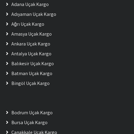
Adana Uçak Kargo
Adıyaman Uçak Kargo
Ağrı Uçak Kargo
Amasya Uçak Kargo
Ankara Uçak Kargo
Antalya Uçak Kargo
Balıkesir Uçak Kargo
Batman Uçak Kargo
Bingöl Uçak Kargo
Bodrum Uçak Kargo
Bursa Uçak Kargo
Çanakkale Uçak Kargo