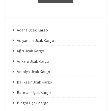
Adana Uçak Kargo
Adıyaman Uçak Kargo
Ağrı Uçak Kargo
Ankara Uçak Kargo
Antalya Uçak Kargo
Balıkesir Uçak Kargo
Batman Uçak Kargo
Bingöl Uçak Kargo