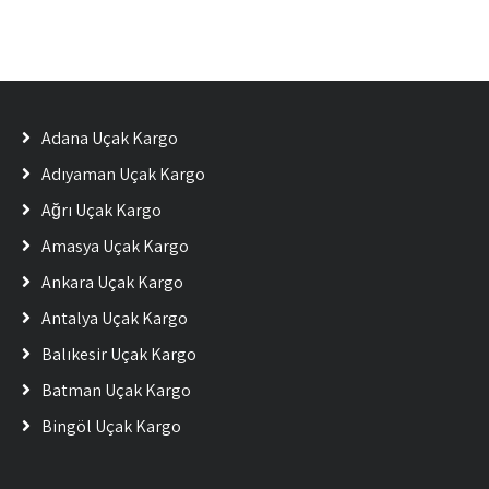
Adana Uçak Kargo
Adıyaman Uçak Kargo
Ağrı Uçak Kargo
Amasya Uçak Kargo
Ankara Uçak Kargo
Antalya Uçak Kargo
Balıkesir Uçak Kargo
Batman Uçak Kargo
Bingöl Uçak Kargo