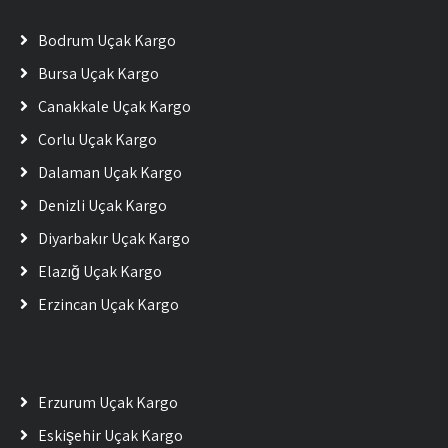
Bodrum Uçak Kargo
Bursa Uçak Kargo
Çanakkale Uçak Kargo
Çorlu Uçak Kargo
Dalaman Uçak Kargo
Denizli Uçak Kargo
Diyarbakır Uçak Kargo
Elazığ Uçak Kargo
Erzincan Uçak Kargo
Erzurum Uçak Kargo
Eskişehir Uçak Kargo