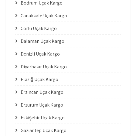
Bodrum Uçak Kargo
Çanakkale Uçak Kargo
Çorlu Uçak Kargo
Dalaman Uçak Kargo
Denizli Uçak Kargo
Diyarbakır Uçak Kargo
Elazığ Uçak Kargo
Erzincan Uçak Kargo
Erzurum Uçak Kargo
Eskişehir Uçak Kargo
Gaziantep Uçak Kargo