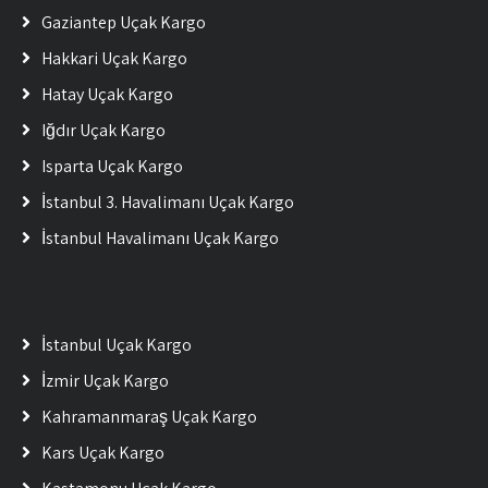
Gaziantep Uçak Kargo
Hakkari Uçak Kargo
Hatay Uçak Kargo
Iğdır Uçak Kargo
Isparta Uçak Kargo
İstanbul 3. Havalimanı Uçak Kargo
İstanbul Havalimanı Uçak Kargo
İstanbul Uçak Kargo
İzmir Uçak Kargo
Kahramanmaraş Uçak Kargo
Kars Uçak Kargo