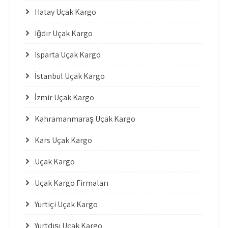
Hatay Uçak Kargo
Iğdır Uçak Kargo
Isparta Uçak Kargo
İstanbul Uçak Kargo
İzmir Uçak Kargo
Kahramanmaraş Uçak Kargo
Kars Uçak Kargo
Uçak Kargo
Uçak Kargo Firmaları
Yurtiçi Uçak Kargo
Yurtdışı Uçak Kargo