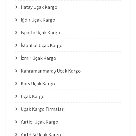
Hatay Uçak Kargo
Iğdır Uçak Kargo
Isparta Uçak Kargo
İstanbul Uçak Kargo
İzmir Uçak Kargo
Kahramanmaraş Uçak Kargo
Kars Uçak Kargo
Uçak Kargo
Uçak Kargo Firmaları
Yurtiçi Uçak Kargo
Yurtdışı Uçak Kargo