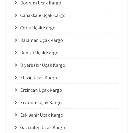
Bodrum Uçak Kargo
Çanakkale Uçak Kargo
Çorlu Uçak Kargo
Dalaman Uçak Kargo
Denizli Uçak Kargo
Diyarbakır Uçak Kargo
Elazığ Uçak Kargo
Erzincan Uçak Kargo
Erzurum Uçak Kargo
Eskişehir Uçak Kargo
Gaziantep Uçak Kargo