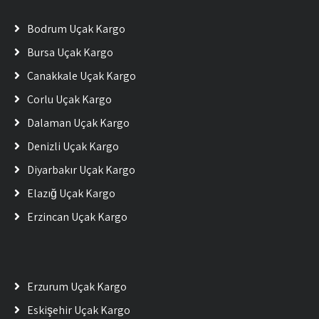
Bodrum Uçak Kargo
Bursa Uçak Kargo
Çanakkale Uçak Kargo
Çorlu Uçak Kargo
Dalaman Uçak Kargo
Denizli Uçak Kargo
Diyarbakır Uçak Kargo
Elazığ Uçak Kargo
Erzincan Uçak Kargo
Erzurum Uçak Kargo
Eskişehir Uçak Kargo