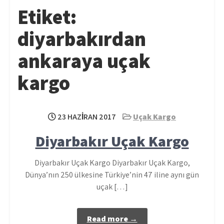
Etiket:
diyarbakırdan
ankaraya uçak
kargo
23 HAZIRAN 2017
Uçak Kargo
Diyarbakır Uçak Kargo
Diyarbakır Uçak Kargo Diyarbakır Uçak Kargo,
Dünya’nın 250 ülkesine Türkiye’nin 47 iline aynı gün
uçak […]
Read more →