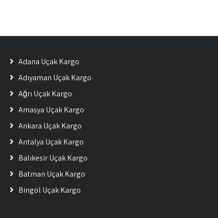
Adana Uçak Kargo
Adıyaman Uçak Kargo
Ağrı Uçak Kargo
Amasya Uçak Kargo
Ankara Uçak Kargo
Antalya Uçak Kargo
Balıkesir Uçak Kargo
Batman Uçak Kargo
Bingöl Uçak Kargo