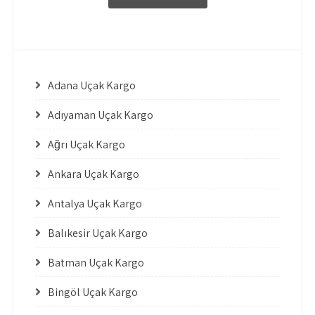
Adana Uçak Kargo
Adıyaman Uçak Kargo
Ağrı Uçak Kargo
Ankara Uçak Kargo
Antalya Uçak Kargo
Balıkesir Uçak Kargo
Batman Uçak Kargo
Bingöl Uçak Kargo