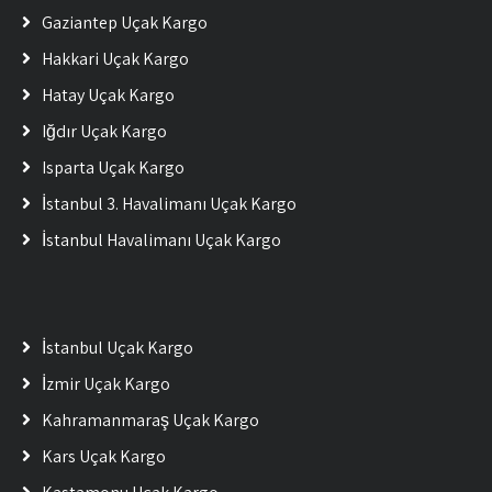
Gaziantep Uçak Kargo
Hakkari Uçak Kargo
Hatay Uçak Kargo
Iğdır Uçak Kargo
Isparta Uçak Kargo
İstanbul 3. Havalimanı Uçak Kargo
İstanbul Havalimanı Uçak Kargo
İstanbul Uçak Kargo
İzmir Uçak Kargo
Kahramanmaraş Uçak Kargo
Kars Uçak Kargo