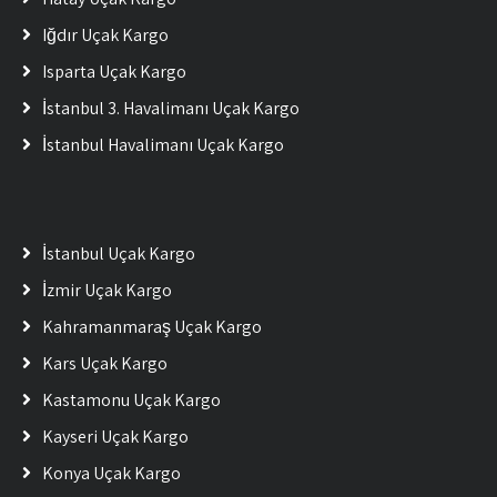
Iğdır Uçak Kargo
Isparta Uçak Kargo
İstanbul 3. Havalimanı Uçak Kargo
İstanbul Havalimanı Uçak Kargo
İstanbul Uçak Kargo
İzmir Uçak Kargo
Kahramanmaraş Uçak Kargo
Kars Uçak Kargo
Kastamonu Uçak Kargo
Kayseri Uçak Kargo
Konya Uçak Kargo