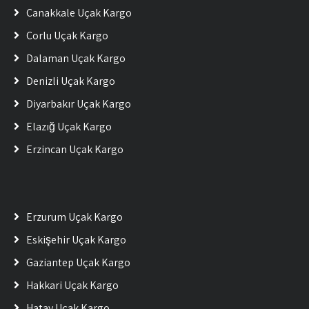
Çanakkale Uçak Kargo
Çorlu Uçak Kargo
Dalaman Uçak Kargo
Denizli Uçak Kargo
Diyarbakır Uçak Kargo
Elazığ Uçak Kargo
Erzincan Uçak Kargo
Erzurum Uçak Kargo
Eskişehir Uçak Kargo
Gaziantep Uçak Kargo
Hakkari Uçak Kargo
Hatay Uçak Kargo