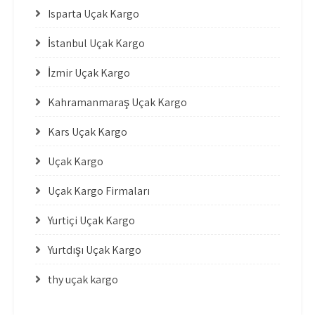
Isparta Uçak Kargo
İstanbul Uçak Kargo
İzmir Uçak Kargo
Kahramanmaraş Uçak Kargo
Kars Uçak Kargo
Uçak Kargo
Uçak Kargo Firmaları
Yurtiçi Uçak Kargo
Yurtdışı Uçak Kargo
thy uçak kargo