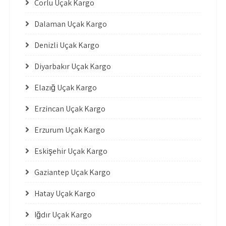
Çorlu Uçak Kargo
Dalaman Uçak Kargo
Denizli Uçak Kargo
Diyarbakır Uçak Kargo
Elazığ Uçak Kargo
Erzincan Uçak Kargo
Erzurum Uçak Kargo
Eskişehir Uçak Kargo
Gaziantep Uçak Kargo
Hatay Uçak Kargo
Iğdır Uçak Kargo