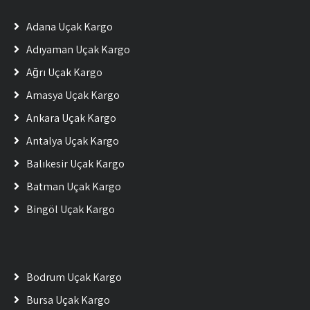
Adana Uçak Kargo
Adıyaman Uçak Kargo
Ağrı Uçak Kargo
Amasya Uçak Kargo
Ankara Uçak Kargo
Antalya Uçak Kargo
Balıkesir Uçak Kargo
Batman Uçak Kargo
Bingöl Uçak Kargo
Bodrum Uçak Kargo
Bursa Uçak Kargo