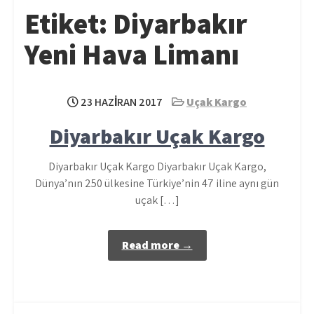
Etiket:
Diyarbakır
Yeni Hava Limanı
23 HAZIRAN 2017
Uçak Kargo
Diyarbakır Uçak Kargo
Diyarbakır Uçak Kargo Diyarbakır Uçak Kargo,
Dünya’nın 250 ülkesine Türkiye’nin 47 iline aynı gün
uçak […]
Read more →