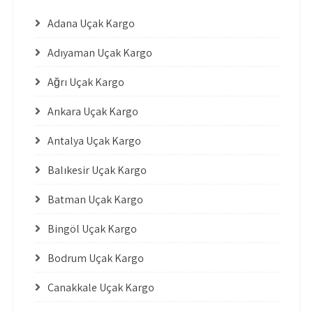
Adana Uçak Kargo
Adıyaman Uçak Kargo
Ağrı Uçak Kargo
Ankara Uçak Kargo
Antalya Uçak Kargo
Balıkesir Uçak Kargo
Batman Uçak Kargo
Bingöl Uçak Kargo
Bodrum Uçak Kargo
Çanakkale Uçak Kargo