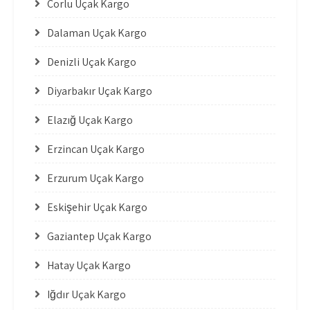
Çorlu Uçak Kargo
Dalaman Uçak Kargo
Denizli Uçak Kargo
Diyarbakır Uçak Kargo
Elazığ Uçak Kargo
Erzincan Uçak Kargo
Erzurum Uçak Kargo
Eskişehir Uçak Kargo
Gaziantep Uçak Kargo
Hatay Uçak Kargo
Iğdır Uçak Kargo