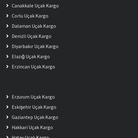
Çanakkale Uçak Kargo
Çorlu Uçak Kargo
Dalaman Uçak Kargo
Denizli Uçak Kargo
Diyarbakır Uçak Kargo
Elazığ Uçak Kargo
Erzincan Uçak Kargo
Erzurum Uçak Kargo
Eskişehir Uçak Kargo
Gaziantep Uçak Kargo
Hakkari Uçak Kargo
Hatay Uçak Kargo