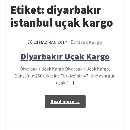
Etiket:
diyarbakır
istanbul uçak kargo
23 HAZIRAN 2017
Uçak Kargo
Diyarbakır Uçak Kargo
Diyarbakır Uçak Kargo Diyarbakır Uçak Kargo,
Dünya’nın 250 ülkesine Türkiye’nin 47 iline aynı gün
uçak […]
Read more →