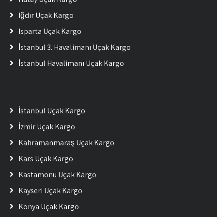
Iğdır Uçak Kargo
Isparta Uçak Kargo
İstanbul 3. Havalimanı Uçak Kargo
İstanbul Havalimanı Uçak Kargo
İstanbul Uçak Kargo
İzmir Uçak Kargo
Kahramanmaraş Uçak Kargo
Kars Uçak Kargo
Kastamonu Uçak Kargo
Kayseri Uçak Kargo
Konya Uçak Kargo