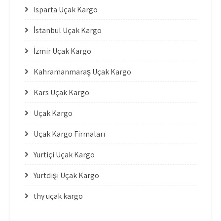
Isparta Uçak Kargo
İstanbul Uçak Kargo
İzmir Uçak Kargo
Kahramanmaraş Uçak Kargo
Kars Uçak Kargo
Uçak Kargo
Uçak Kargo Firmaları
Yurtiçi Uçak Kargo
Yurtdışı Uçak Kargo
thy uçak kargo