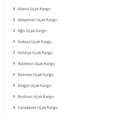
Adana Uçak Kargo
Adıyaman Uçak Kargo
Ağrı Uçak Kargo
Ankara Uçak Kargo
Antalya Uçak Kargo
Balıkesir Uçak Kargo
Batman Uçak Kargo
Bingöl Uçak Kargo
Bodrum Uçak Kargo
Çanakkale Uçak Kargo