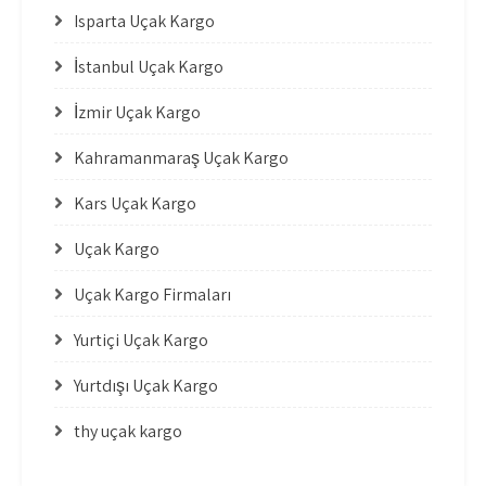
Isparta Uçak Kargo
İstanbul Uçak Kargo
İzmir Uçak Kargo
Kahramanmaraş Uçak Kargo
Kars Uçak Kargo
Uçak Kargo
Uçak Kargo Firmaları
Yurtiçi Uçak Kargo
Yurtdışı Uçak Kargo
thy uçak kargo