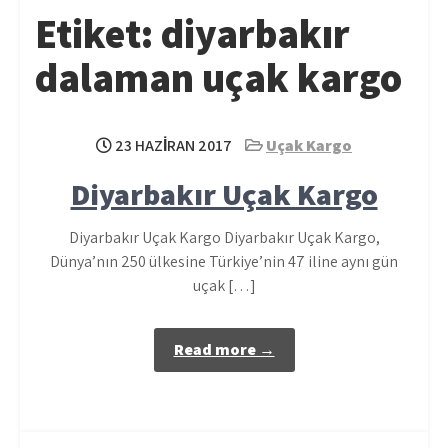
Etiket:
diyarbakır
dalaman uçak kargo
23 HAZIRAN 2017
Uçak Kargo
Diyarbakır Uçak Kargo
Diyarbakır Uçak Kargo Diyarbakır Uçak Kargo,
Dünya’nın 250 ülkesine Türkiye’nin 47 iline aynı gün
uçak […]
Read more →