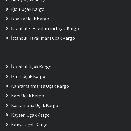
Iğdır Uçak Kargo
Isparta Uçak Kargo
İstanbul 3. Havalimanı Uçak Kargo
İstanbul Havalimanı Uçak Kargo
İstanbul Uçak Kargo
İzmir Uçak Kargo
Kahramanmaraş Uçak Kargo
Kars Uçak Kargo
Kastamonu Uçak Kargo
Kayseri Uçak Kargo
Konya Uçak Kargo