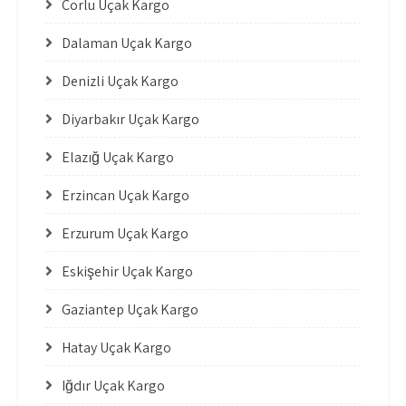
Çorlu Uçak Kargo
Dalaman Uçak Kargo
Denizli Uçak Kargo
Diyarbakır Uçak Kargo
Elazığ Uçak Kargo
Erzincan Uçak Kargo
Erzurum Uçak Kargo
Eskişehir Uçak Kargo
Gaziantep Uçak Kargo
Hatay Uçak Kargo
Iğdır Uçak Kargo