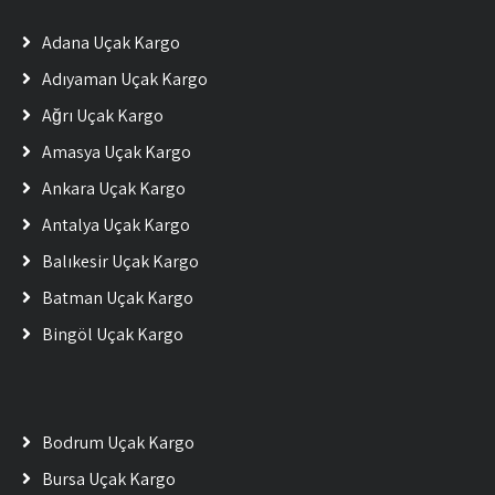
Adana Uçak Kargo
Adıyaman Uçak Kargo
Ağrı Uçak Kargo
Amasya Uçak Kargo
Ankara Uçak Kargo
Antalya Uçak Kargo
Balıkesir Uçak Kargo
Batman Uçak Kargo
Bingöl Uçak Kargo
Bodrum Uçak Kargo
Bursa Uçak Kargo