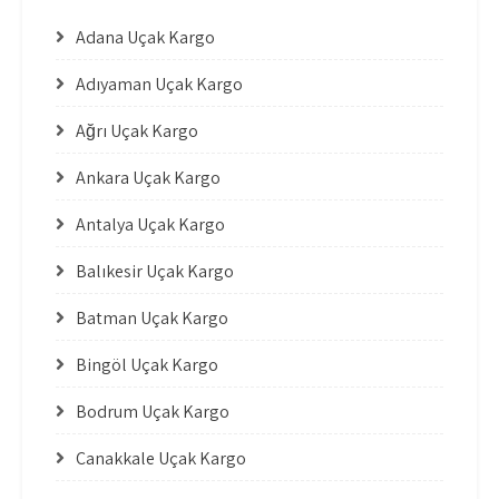
Adana Uçak Kargo
Adıyaman Uçak Kargo
Ağrı Uçak Kargo
Ankara Uçak Kargo
Antalya Uçak Kargo
Balıkesir Uçak Kargo
Batman Uçak Kargo
Bingöl Uçak Kargo
Bodrum Uçak Kargo
Çanakkale Uçak Kargo