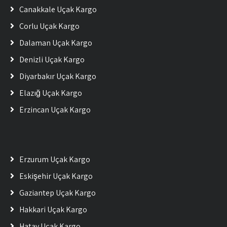
Çanakkale Uçak Kargo
Çorlu Uçak Kargo
Dalaman Uçak Kargo
Denizli Uçak Kargo
Diyarbakır Uçak Kargo
Elazığ Uçak Kargo
Erzincan Uçak Kargo
Erzurum Uçak Kargo
Eskişehir Uçak Kargo
Gaziantep Uçak Kargo
Hakkari Uçak Kargo
Hatay Uçak Kargo