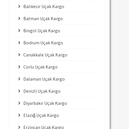
Balıkesir Uçak Kargo
Batman Uçak Kargo
Bingöl Uçak Kargo
Bodrum Uçak Kargo
Çanakkale Uçak Kargo
Çorlu Uçak Kargo
Dalaman Uçak Kargo
Denizli Uçak Kargo
Diyarbakır Uçak Kargo
Elazığ Uçak Kargo
Erzincan Uçak Kargo