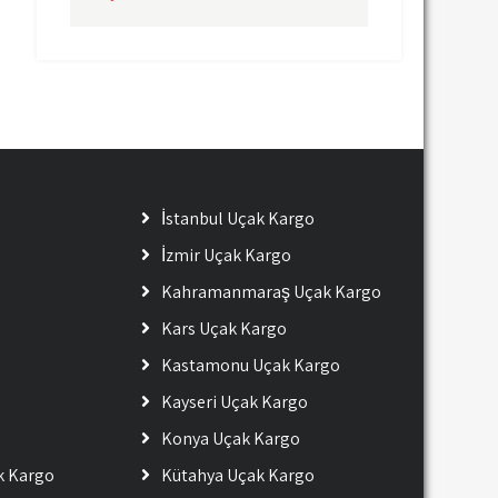
İstanbul Uçak Kargo
İzmir Uçak Kargo
Kahramanmaraş Uçak Kargo
Kars Uçak Kargo
Kastamonu Uçak Kargo
Kayseri Uçak Kargo
Konya Uçak Kargo
ak Kargo
Kütahya Uçak Kargo