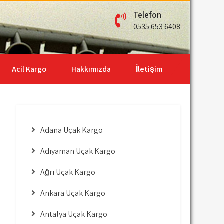
Telefon
0535 653 6408
Acil Kargo
Hakkımızda
İletişim
Adana Uçak Kargo
Adıyaman Uçak Kargo
Ağrı Uçak Kargo
Ankara Uçak Kargo
Antalya Uçak Kargo