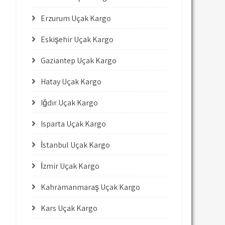
Erzurum Uçak Kargo
Eskişehir Uçak Kargo
Gaziantep Uçak Kargo
Hatay Uçak Kargo
Iğdır Uçak Kargo
Isparta Uçak Kargo
İstanbul Uçak Kargo
İzmir Uçak Kargo
Kahramanmaraş Uçak Kargo
Kars Uçak Kargo