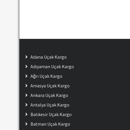
Adana Uçak Kargo
Adıyaman Uçak Kargo
Ağrı Uçak Kargo
Amasya Uçak Kargo
Ankara Uçak Kargo
Antalya Uçak Kargo
Balıkesir Uçak Kargo
Batman Uçak Kargo